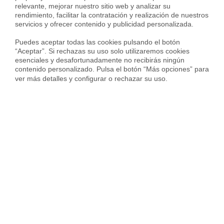
relevante, mejorar nuestro sitio web y analizar su 
rendimiento, facilitar la contratación y realización de nuestros 
servicios y ofrecer contenido y publicidad personalizada.

Puedes aceptar todas las cookies pulsando el botón 
“Aceptar”. Si rechazas su uso solo utilizaremos cookies 
esenciales y desafortunadamente no recibirás ningún 
contenido personalizado. Pulsa el botón “Más opciones” para 
ver más detalles y configurar o rechazar su uso.