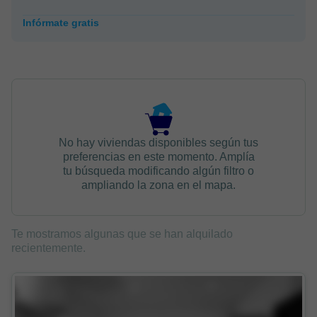
Infórmate gratis
No hay viviendas disponibles según tus
preferencias en este momento. Amplía
tu búsqueda modificando algún filtro o
ampliando la zona en el mapa.
Te mostramos algunas que se han alquilado
recientemente.