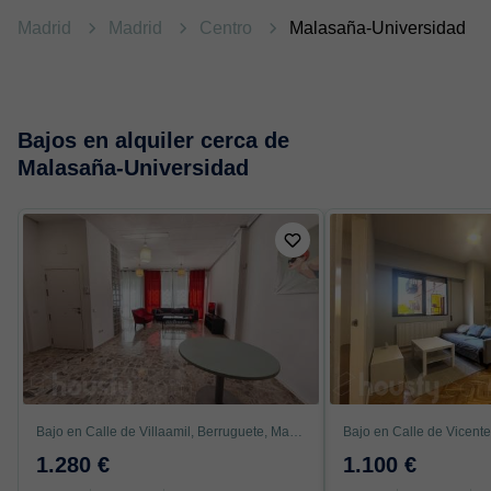
Madrid
Madrid
Centro
Malasaña-Universidad
Bajos en alquiler cerca de
Malasaña-Universidad
Bajo en Calle de Villaamil, Berruguete, Madrid
1.280 €
1.100 €