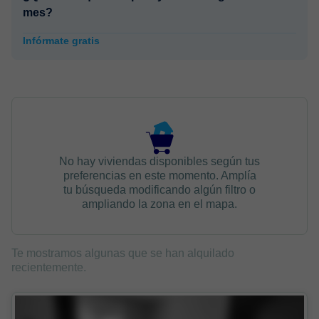
mes?
Infórmate gratis
No hay viviendas disponibles según tus
preferencias en este momento. Amplía
tu búsqueda modificando algún filtro o
ampliando la zona en el mapa.
Te mostramos algunas que se han alquilado
recientemente.