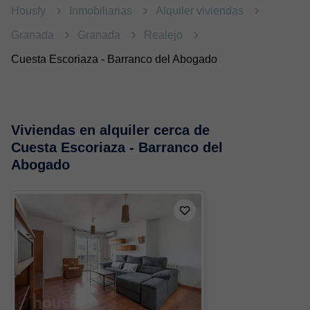
Housfy
Inmobiliarias
Alquiler viviendas
Granada
Granada
Realejo
Cuesta Escoriaza - Barranco del Abogado
Viviendas en alquiler cerca de
Cuesta Escoriaza - Barranco del
Abogado