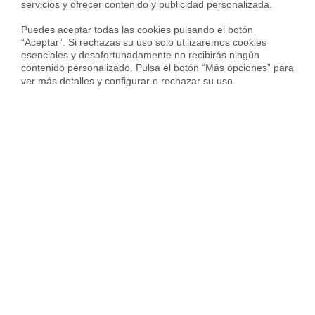
servicios y ofrecer contenido y publicidad personalizada.

Puedes aceptar todas las cookies pulsando el botón 
“Aceptar”. Si rechazas su uso solo utilizaremos cookies 
esenciales y desafortunadamente no recibirás ningún 
contenido personalizado. Pulsa el botón “Más opciones” para 
ver más detalles y configurar o rechazar su uso.