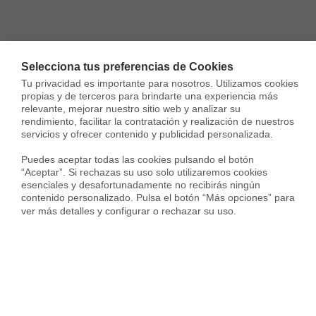
Selecciona tus preferencias de Cookies
Tu privacidad es importante para nosotros. Utilizamos cookies 
propias y de terceros para brindarte una experiencia más 
relevante, mejorar nuestro sitio web y analizar su 
rendimiento, facilitar la contratación y realización de nuestros 
servicios y ofrecer contenido y publicidad personalizada.

Puedes aceptar todas las cookies pulsando el botón 
“Aceptar”. Si rechazas su uso solo utilizaremos cookies 
esenciales y desafortunadamente no recibirás ningún 
contenido personalizado. Pulsa el botón “Más opciones” para 
ver más detalles y configurar o rechazar su uso.