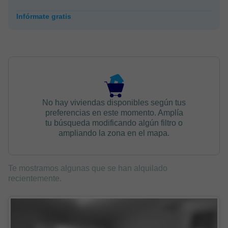
Infórmate gratis
No hay viviendas disponibles según tus
preferencias en este momento. Amplía
tu búsqueda modificando algún filtro o
ampliando la zona en el mapa.
Te mostramos algunas que se han alquilado
recientemente.