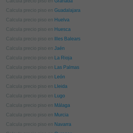
Calcula precio piso en
Granada
Calcula precio piso en
Guadalajara
Calcula precio piso en
Huelva
Calcula precio piso en
Huesca
Calcula precio piso en
Illes Balears
Calcula precio piso en
Jaén
Calcula precio piso en
La Rioja
Calcula precio piso en
Las Palmas
Calcula precio piso en
León
Calcula precio piso en
Lleida
Calcula precio piso en
Lugo
Calcula precio piso en
Málaga
Calcula precio piso en
Murcia
Calcula precio piso en
Navarra