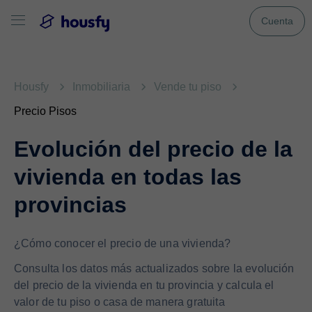
Cuenta
Housfy
Inmobiliaria
Vende tu piso
Precio Pisos
Evolución del precio de la
vivienda en todas las
provincias
¿Cómo conocer el precio de una vivienda?
Consulta los datos más actualizados sobre la evolución
del precio de la vivienda en tu provincia y calcula el
valor de tu piso o casa de manera gratuita