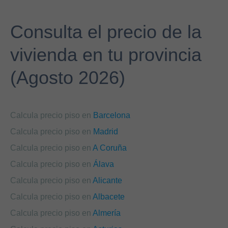
Consulta el precio de la
vivienda en tu provincia
(Agosto 2026)
Calcula precio piso en
Barcelona
Calcula precio piso en
Madrid
Calcula precio piso en
A Coruña
Calcula precio piso en
Álava
Calcula precio piso en
Alicante
Calcula precio piso en
Albacete
Calcula precio piso en
Almería