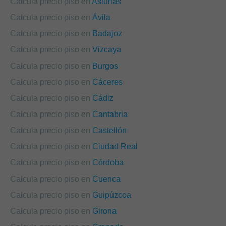
Calcula precio piso en
Asturias
Calcula precio piso en
Ávila
Calcula precio piso en
Badajoz
Calcula precio piso en
Vizcaya
Calcula precio piso en
Burgos
Calcula precio piso en
Cáceres
Calcula precio piso en
Cádiz
Calcula precio piso en
Cantabria
Calcula precio piso en
Castellón
Calcula precio piso en
Ciudad Real
Calcula precio piso en
Córdoba
Calcula precio piso en
Cuenca
Calcula precio piso en
Guipúzcoa
Calcula precio piso en
Girona