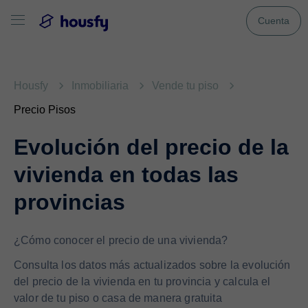
Cuenta
Housfy
Inmobiliaria
Vende tu piso
Precio Pisos
Evolución del precio de la
vivienda en todas las
provincias
¿Cómo conocer el precio de una vivienda?
Consulta los datos más actualizados sobre la evolución
del precio de la vivienda en tu provincia y calcula el
valor de tu piso o casa de manera gratuita