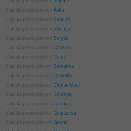
Calcula precio piso en
Asturias
Calcula precio piso en
Ávila
Calcula precio piso en
Badajoz
Calcula precio piso en
Vizcaya
Calcula precio piso en
Burgos
Calcula precio piso en
Cáceres
Calcula precio piso en
Cádiz
Calcula precio piso en
Cantabria
Calcula precio piso en
Castellón
Calcula precio piso en
Ciudad Real
Calcula precio piso en
Córdoba
Calcula precio piso en
Cuenca
Calcula precio piso en
Guipúzcoa
Calcula precio piso en
Girona