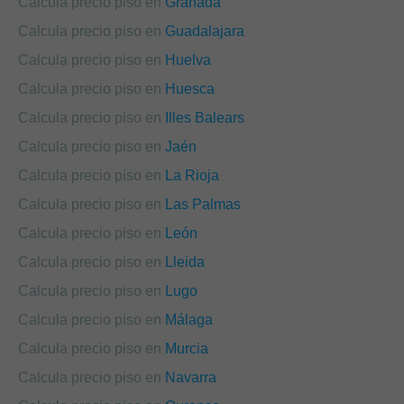
Calcula precio piso en
Granada
Calcula precio piso en
Guadalajara
Calcula precio piso en
Huelva
Calcula precio piso en
Huesca
Calcula precio piso en
Illes Balears
Calcula precio piso en
Jaén
Calcula precio piso en
La Rioja
Calcula precio piso en
Las Palmas
Calcula precio piso en
León
Calcula precio piso en
Lleida
Calcula precio piso en
Lugo
Calcula precio piso en
Málaga
Calcula precio piso en
Murcia
Calcula precio piso en
Navarra