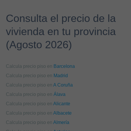
Consulta el precio de la
vivienda en tu provincia
(Agosto 2026)
Calcula precio piso en
Barcelona
Calcula precio piso en
Madrid
Calcula precio piso en
A Coruña
Calcula precio piso en
Álava
Calcula precio piso en
Alicante
Calcula precio piso en
Albacete
Calcula precio piso en
Almería