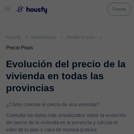
Cuenta
Housfy
Inmobiliaria
Vende tu piso
Precio Pisos
Evolución del precio de la
vivienda en todas las
provincias
¿Cómo conocer el precio de una vivienda?
Consulta los datos más actualizados sobre la evolución
del precio de la vivienda en tu provincia y calcula el
valor de tu piso o casa de manera gratuita