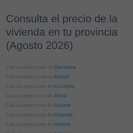
Consulta el precio de la
vivienda en tu provincia
(Agosto 2026)
Calcula precio piso en
Barcelona
Calcula precio piso en
Madrid
Calcula precio piso en
A Coruña
Calcula precio piso en
Álava
Calcula precio piso en
Alicante
Calcula precio piso en
Albacete
Calcula precio piso en
Almería