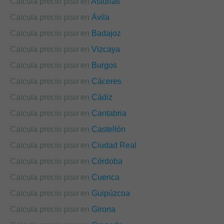
Calcula precio piso en
Asturias
Calcula precio piso en
Ávila
Calcula precio piso en
Badajoz
Calcula precio piso en
Vizcaya
Calcula precio piso en
Burgos
Calcula precio piso en
Cáceres
Calcula precio piso en
Cádiz
Calcula precio piso en
Cantabria
Calcula precio piso en
Castellón
Calcula precio piso en
Ciudad Real
Calcula precio piso en
Córdoba
Calcula precio piso en
Cuenca
Calcula precio piso en
Guipúzcoa
Calcula precio piso en
Girona