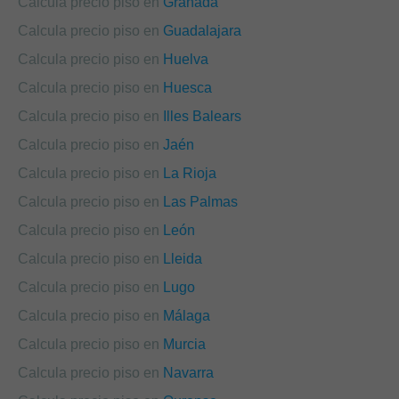
Calcula precio piso en
Granada
Calcula precio piso en
Guadalajara
Calcula precio piso en
Huelva
Calcula precio piso en
Huesca
Calcula precio piso en
Illes Balears
Calcula precio piso en
Jaén
Calcula precio piso en
La Rioja
Calcula precio piso en
Las Palmas
Calcula precio piso en
León
Calcula precio piso en
Lleida
Calcula precio piso en
Lugo
Calcula precio piso en
Málaga
Calcula precio piso en
Murcia
Calcula precio piso en
Navarra