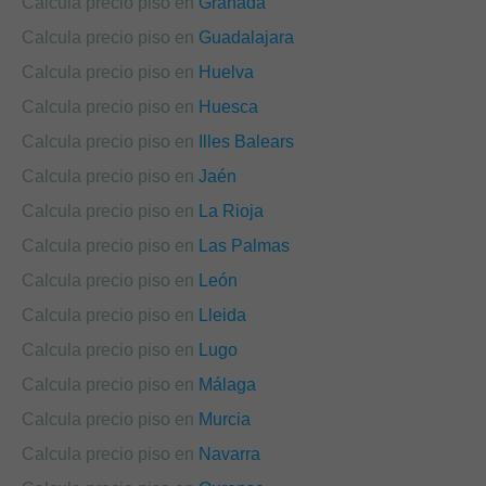
Calcula precio piso en
Granada
Calcula precio piso en
Guadalajara
Calcula precio piso en
Huelva
Calcula precio piso en
Huesca
Calcula precio piso en
Illes Balears
Calcula precio piso en
Jaén
Calcula precio piso en
La Rioja
Calcula precio piso en
Las Palmas
Calcula precio piso en
León
Calcula precio piso en
Lleida
Calcula precio piso en
Lugo
Calcula precio piso en
Málaga
Calcula precio piso en
Murcia
Calcula precio piso en
Navarra