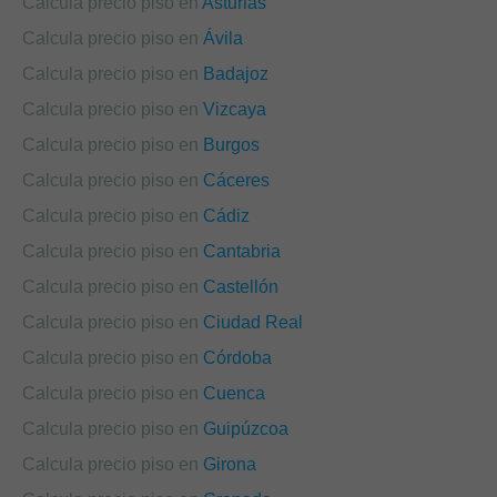
Calcula precio piso en
Asturias
Calcula precio piso en
Ávila
Calcula precio piso en
Badajoz
Calcula precio piso en
Vizcaya
Calcula precio piso en
Burgos
Calcula precio piso en
Cáceres
Calcula precio piso en
Cádiz
Calcula precio piso en
Cantabria
Calcula precio piso en
Castellón
Calcula precio piso en
Ciudad Real
Calcula precio piso en
Córdoba
Calcula precio piso en
Cuenca
Calcula precio piso en
Guipúzcoa
Calcula precio piso en
Girona