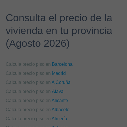
Consulta el precio de la
vivienda en tu provincia
(Agosto 2026)
Calcula precio piso en
Barcelona
Calcula precio piso en
Madrid
Calcula precio piso en
A Coruña
Calcula precio piso en
Álava
Calcula precio piso en
Alicante
Calcula precio piso en
Albacete
Calcula precio piso en
Almería