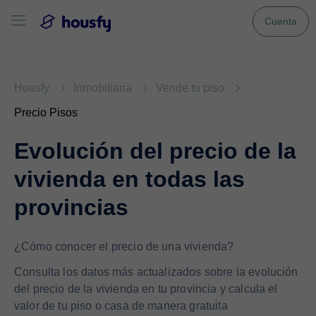
Cuenta
Housfy
Inmobiliaria
Vende tu piso
Precio Pisos
Evolución del precio de la
vivienda en todas las
provincias
¿Cómo conocer el precio de una vivienda?
Consulta los datos más actualizados sobre la evolución
del precio de la vivienda en tu provincia y calcula el
valor de tu piso o casa de manera gratuita