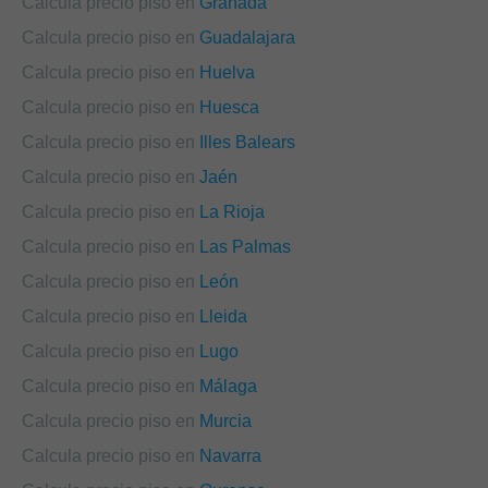
Calcula precio piso en
Granada
Calcula precio piso en
Guadalajara
Calcula precio piso en
Huelva
Calcula precio piso en
Huesca
Calcula precio piso en
Illes Balears
Calcula precio piso en
Jaén
Calcula precio piso en
La Rioja
Calcula precio piso en
Las Palmas
Calcula precio piso en
León
Calcula precio piso en
Lleida
Calcula precio piso en
Lugo
Calcula precio piso en
Málaga
Calcula precio piso en
Murcia
Calcula precio piso en
Navarra