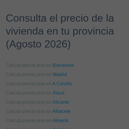
Consulta el precio de la
vivienda en tu provincia
(Agosto 2026)
Calcula precio piso en
Barcelona
Calcula precio piso en
Madrid
Calcula precio piso en
A Coruña
Calcula precio piso en
Álava
Calcula precio piso en
Alicante
Calcula precio piso en
Albacete
Calcula precio piso en
Almería