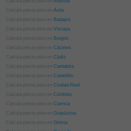
Calcula precio piso en
Asturias
Calcula precio piso en
Ávila
Calcula precio piso en
Badajoz
Calcula precio piso en
Vizcaya
Calcula precio piso en
Burgos
Calcula precio piso en
Cáceres
Calcula precio piso en
Cádiz
Calcula precio piso en
Cantabria
Calcula precio piso en
Castellón
Calcula precio piso en
Ciudad Real
Calcula precio piso en
Córdoba
Calcula precio piso en
Cuenca
Calcula precio piso en
Guipúzcoa
Calcula precio piso en
Girona