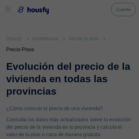
Cuenta
Housfy
Inmobiliaria
Vende tu piso
Precio Pisos
Evolución del precio de la
vivienda en todas las
provincias
¿Cómo conocer el precio de una vivienda?
Consulta los datos más actualizados sobre la evolución
del precio de la vivienda en tu provincia y calcula el
valor de tu piso o casa de manera gratuita