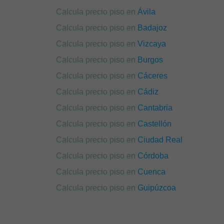
Calcula precio piso en
Ávila
Calcula precio piso en
Badajoz
Calcula precio piso en
Vizcaya
Calcula precio piso en
Burgos
Calcula precio piso en
Cáceres
Calcula precio piso en
Cádiz
Calcula precio piso en
Cantabria
Calcula precio piso en
Castellón
Calcula precio piso en
Ciudad Real
Calcula precio piso en
Córdoba
Calcula precio piso en
Cuenca
Calcula precio piso en
Guipúzcoa