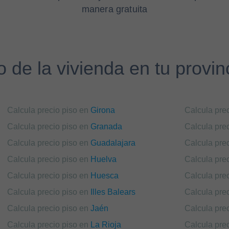
manera gratuita
o de la vivienda en tu provi
Calcula precio piso en
Girona
Calcula pre
Calcula precio piso en
Granada
Calcula pre
Calcula precio piso en
Guadalajara
Calcula pre
Calcula precio piso en
Huelva
Calcula pre
Calcula precio piso en
Huesca
Calcula pre
Calcula precio piso en
Illes Balears
Calcula pre
Calcula precio piso en
Jaén
Calcula pre
Calcula precio piso en
La Rioja
Calcula pre