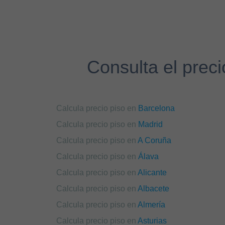
Consulta el preci
Calcula precio piso en
Barcelona
Calcula precio piso en
Madrid
Calcula precio piso en
A Coruña
Calcula precio piso en
Álava
Calcula precio piso en
Alicante
Calcula precio piso en
Albacete
Calcula precio piso en
Almería
Calcula precio piso en
Asturias