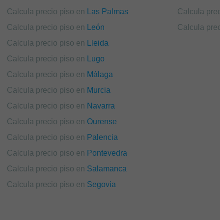
Calcula precio piso en
Las Palmas
Calcula pre
Calcula precio piso en
León
Calcula pre
Calcula precio piso en
Lleida
Calcula precio piso en
Lugo
Calcula precio piso en
Málaga
Calcula precio piso en
Murcia
Calcula precio piso en
Navarra
Calcula precio piso en
Ourense
Calcula precio piso en
Palencia
Calcula precio piso en
Pontevedra
Calcula precio piso en
Salamanca
Calcula precio piso en
Segovia