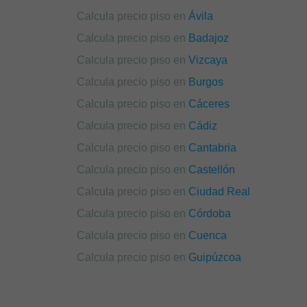
Calcula precio piso en
Ávila
Calcula precio piso en
Badajoz
Calcula precio piso en
Vizcaya
Calcula precio piso en
Burgos
Calcula precio piso en
Cáceres
Calcula precio piso en
Cádiz
Calcula precio piso en
Cantabria
Calcula precio piso en
Castellón
Calcula precio piso en
Ciudad Real
Calcula precio piso en
Córdoba
Calcula precio piso en
Cuenca
Calcula precio piso en
Guipúzcoa