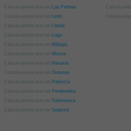
Calcula precio piso en
Las Palmas
Calcula pre
Calcula precio piso en
León
Calcula pre
Calcula precio piso en
Lleida
Calcula precio piso en
Lugo
Calcula precio piso en
Málaga
Calcula precio piso en
Murcia
Calcula precio piso en
Navarra
Calcula precio piso en
Ourense
Calcula precio piso en
Palencia
Calcula precio piso en
Pontevedra
Calcula precio piso en
Salamanca
Calcula precio piso en
Segovia