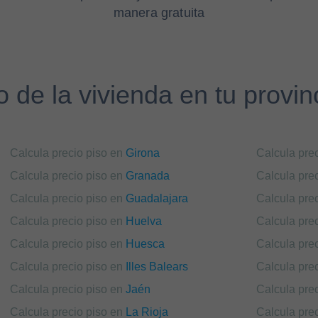
manera gratuita
o de la vivienda en tu provi
Calcula precio piso en
Girona
Calcula pre
Calcula precio piso en
Granada
Calcula pre
Calcula precio piso en
Guadalajara
Calcula pre
Calcula precio piso en
Huelva
Calcula pre
Calcula precio piso en
Huesca
Calcula pre
Calcula precio piso en
Illes Balears
Calcula pre
Calcula precio piso en
Jaén
Calcula pre
Calcula precio piso en
La Rioja
Calcula pre