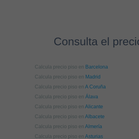
Consulta el preci
Calcula precio piso en
Barcelona
Calcula precio piso en
Madrid
Calcula precio piso en
A Coruña
Calcula precio piso en
Álava
Calcula precio piso en
Alicante
Calcula precio piso en
Albacete
Calcula precio piso en
Almería
Calcula precio piso en
Asturias