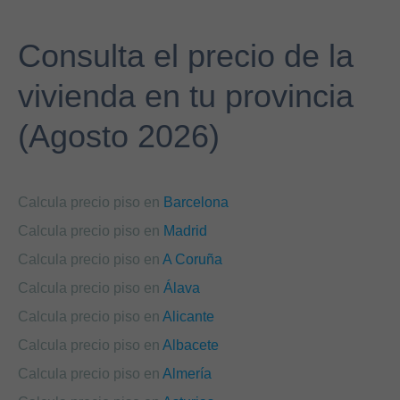
Consulta el precio de la
vivienda en tu provincia
(Agosto 2026)
Calcula precio piso en
Barcelona
Calcula precio piso en
Madrid
Calcula precio piso en
A Coruña
Calcula precio piso en
Álava
Calcula precio piso en
Alicante
Calcula precio piso en
Albacete
Calcula precio piso en
Almería