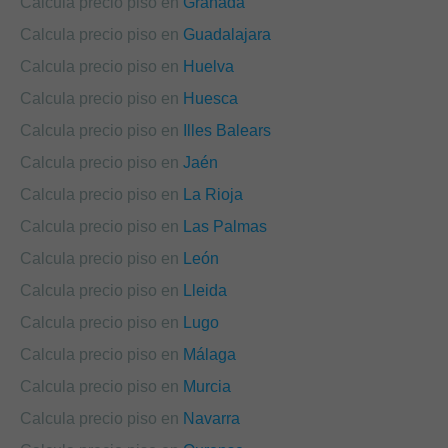
Calcula precio piso en
Granada
Calcula precio piso en
Guadalajara
Calcula precio piso en
Huelva
Calcula precio piso en
Huesca
Calcula precio piso en
Illes Balears
Calcula precio piso en
Jaén
Calcula precio piso en
La Rioja
Calcula precio piso en
Las Palmas
Calcula precio piso en
León
Calcula precio piso en
Lleida
Calcula precio piso en
Lugo
Calcula precio piso en
Málaga
Calcula precio piso en
Murcia
Calcula precio piso en
Navarra