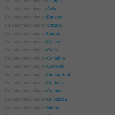
Calcula precio piso en
Asturias
Calcula precio piso en
Ávila
Calcula precio piso en
Badajoz
Calcula precio piso en
Vizcaya
Calcula precio piso en
Burgos
Calcula precio piso en
Cáceres
Calcula precio piso en
Cádiz
Calcula precio piso en
Cantabria
Calcula precio piso en
Castellón
Calcula precio piso en
Ciudad Real
Calcula precio piso en
Córdoba
Calcula precio piso en
Cuenca
Calcula precio piso en
Guipúzcoa
Calcula precio piso en
Girona