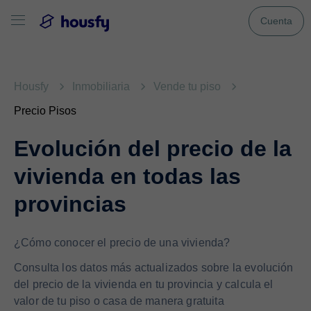
Cuenta
Housfy
Inmobiliaria
Vende tu piso
Precio Pisos
Evolución del precio de la
vivienda en todas las
provincias
¿Cómo conocer el precio de una vivienda?
Consulta los datos más actualizados sobre la evolución
del precio de la vivienda en tu provincia y calcula el
valor de tu piso o casa de manera gratuita