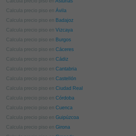
Calcula precio piso en
Asturias
Calcula precio piso en
Ávila
Calcula precio piso en
Badajoz
Calcula precio piso en
Vizcaya
Calcula precio piso en
Burgos
Calcula precio piso en
Cáceres
Calcula precio piso en
Cádiz
Calcula precio piso en
Cantabria
Calcula precio piso en
Castellón
Calcula precio piso en
Ciudad Real
Calcula precio piso en
Córdoba
Calcula precio piso en
Cuenca
Calcula precio piso en
Guipúzcoa
Calcula precio piso en
Girona