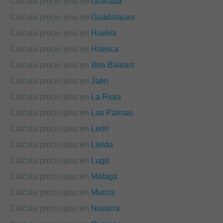
Calcula precio piso en
Granada
Calcula precio piso en
Guadalajara
Calcula precio piso en
Huelva
Calcula precio piso en
Huesca
Calcula precio piso en
Illes Balears
Calcula precio piso en
Jaén
Calcula precio piso en
La Rioja
Calcula precio piso en
Las Palmas
Calcula precio piso en
León
Calcula precio piso en
Lleida
Calcula precio piso en
Lugo
Calcula precio piso en
Málaga
Calcula precio piso en
Murcia
Calcula precio piso en
Navarra