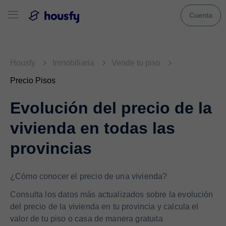
Cuenta
Housfy
Inmobiliaria
Vende tu piso
Precio Pisos
Evolución del precio de la
vivienda en todas las
provincias
¿Cómo conocer el precio de una vivienda?
Consulta los datos más actualizados sobre la evolución
del precio de la vivienda en tu provincia y calcula el
valor de tu piso o casa de manera gratuita