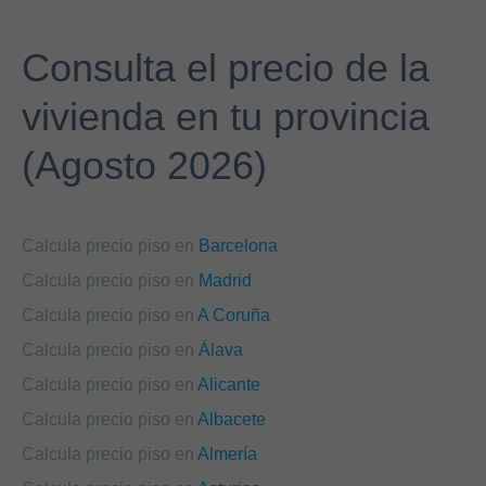
Consulta el precio de la
vivienda en tu provincia
(Agosto 2026)
Calcula precio piso en
Barcelona
Calcula precio piso en
Madrid
Calcula precio piso en
A Coruña
Calcula precio piso en
Álava
Calcula precio piso en
Alicante
Calcula precio piso en
Albacete
Calcula precio piso en
Almería