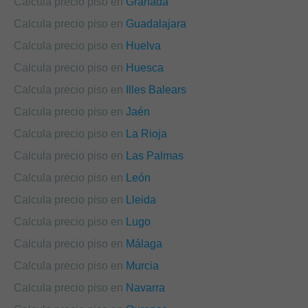
Calcula precio piso en
Granada
Calcula precio piso en
Guadalajara
Calcula precio piso en
Huelva
Calcula precio piso en
Huesca
Calcula precio piso en
Illes Balears
Calcula precio piso en
Jaén
Calcula precio piso en
La Rioja
Calcula precio piso en
Las Palmas
Calcula precio piso en
León
Calcula precio piso en
Lleida
Calcula precio piso en
Lugo
Calcula precio piso en
Málaga
Calcula precio piso en
Murcia
Calcula precio piso en
Navarra