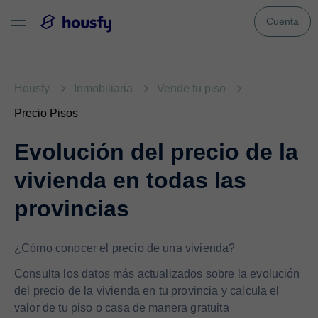
Cuenta
Housfy
Inmobiliaria
Vende tu piso
Precio Pisos
Evolución del precio de la
vivienda en todas las
provincias
¿Cómo conocer el precio de una vivienda?
Consulta los datos más actualizados sobre la evolución
del precio de la vivienda en tu provincia y calcula el
valor de tu piso o casa de manera gratuita