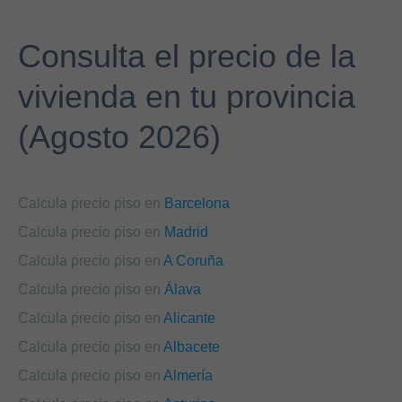
Consulta el precio de la
vivienda en tu provincia
(Agosto 2026)
Calcula precio piso en
Barcelona
Calcula precio piso en
Madrid
Calcula precio piso en
A Coruña
Calcula precio piso en
Álava
Calcula precio piso en
Alicante
Calcula precio piso en
Albacete
Calcula precio piso en
Almería