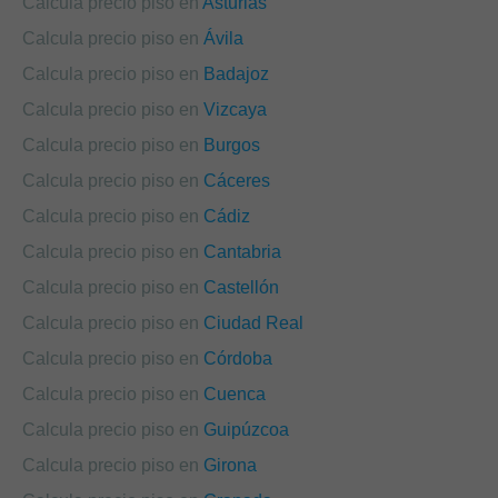
Calcula precio piso en
Asturias
Calcula precio piso en
Ávila
Calcula precio piso en
Badajoz
Calcula precio piso en
Vizcaya
Calcula precio piso en
Burgos
Calcula precio piso en
Cáceres
Calcula precio piso en
Cádiz
Calcula precio piso en
Cantabria
Calcula precio piso en
Castellón
Calcula precio piso en
Ciudad Real
Calcula precio piso en
Córdoba
Calcula precio piso en
Cuenca
Calcula precio piso en
Guipúzcoa
Calcula precio piso en
Girona