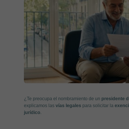
¿Te preocupa el nombramiento de un
presidente 
explicamos las
vías legales
para solicitar la
exenc
jurídico
.