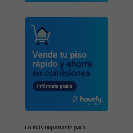
Lo más importante para