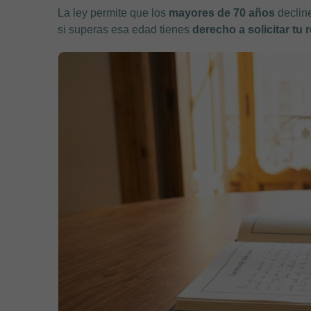
La ley permite que los
mayores de 70 años
decline
si superas esa edad tienes
derecho a solicitar tu 