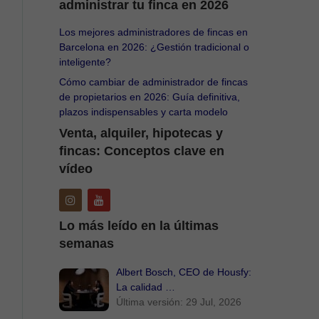
administrar tu finca en 2026
Los mejores administradores de fincas en
Barcelona en 2026: ¿Gestión tradicional o
inteligente?
Cómo cambiar de administrador de fincas
de propietarios en 2026: Guía definitiva,
plazos indispensables y carta modelo
Venta, alquiler, hipotecas y
fincas: Conceptos clave en
vídeo
Lo más leído en la últimas
semanas
Albert Bosch, CEO de Housfy:
La calidad …
Última versión: 29 Jul, 2026