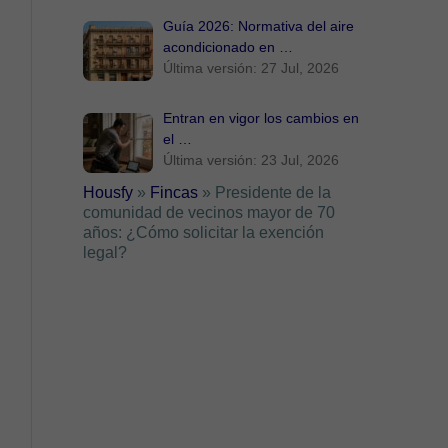
Guía 2026: Normativa del aire
acondicionado en …
Última versión: 27 Jul, 2026
Entran en vigor los cambios en
el …
Última versión: 23 Jul, 2026
Housfy
»
Fincas
»
Presidente de la
comunidad de vecinos mayor de 70
años: ¿Cómo solicitar la exención
legal?