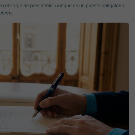
n el cargo de presidente. Aunque es un puesto obligatorio,
relevo
.