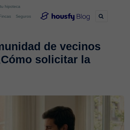
tu hipoteca
Fincas
Seguros
omunidad de vecinos
Cómo solicitar la