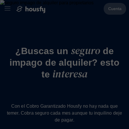
Cuenta
seguro
¿Buscas un
de
impago de alquiler? esto
interesa
te
Con el Cobro Garantizado Housfy no hay nada que
temer. Cobra seguro cada mes aunque tu inquilino deje
de pagar.