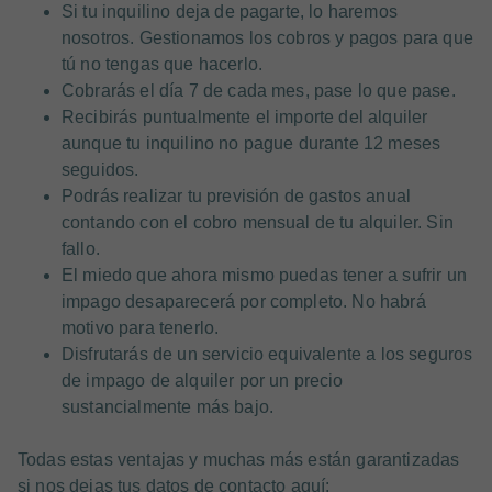
Si tu inquilino deja de pagarte, lo haremos
nosotros. Gestionamos los cobros y pagos para que
tú no tengas que hacerlo.
Cobrarás el día 7 de cada mes, pase lo que pase.
Recibirás puntualmente el importe del alquiler
aunque tu inquilino no pague durante 12 meses
seguidos.
Podrás realizar tu previsión de gastos anual
contando con el cobro mensual de tu alquiler. Sin
fallo.
El miedo que ahora mismo puedas tener a sufrir un
impago desaparecerá por completo. No habrá
motivo para tenerlo.
Disfrutarás de un servicio equivalente a los seguros
de impago de alquiler por un precio
sustancialmente más bajo.
Todas estas ventajas y muchas más están garantizadas
si nos dejas tus datos de contacto aquí: