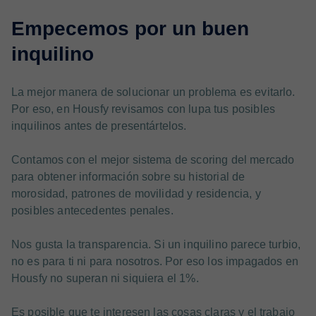
Empecemos por un buen
inquilino
La mejor manera de solucionar un problema es evitarlo.
Por eso, en Housfy revisamos con lupa tus posibles
inquilinos antes de presentártelos.
Contamos con el mejor sistema de scoring del mercado
para obtener información sobre su historial de
morosidad, patrones de movilidad y residencia, y
posibles antecedentes penales.
Nos gusta la transparencia. Si un inquilino parece turbio,
no es para ti ni para nosotros. Por eso los impagados en
Housfy no superan ni siquiera el 1%.
Es posible que te interesen las cosas claras y el trabajo