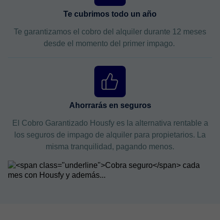
Te cubrimos todo un año
Te garantizamos el cobro del alquiler durante 12 meses
desde el momento del primer impago.
Ahorrarás en seguros
El Cobro Garantizado Housfy es la alternativa rentable a
los seguros de impago de alquiler para propietarios. La
misma tranquilidad, pagando menos.