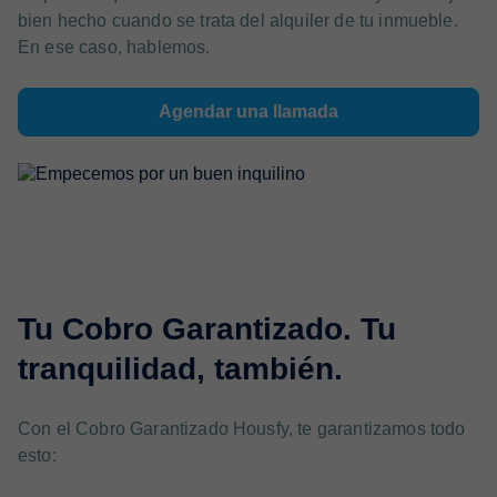
bien hecho cuando se trata del alquiler de tu inmueble.
En ese caso, hablemos.
Agendar una llamada
Tu Cobro Garantizado. Tu
tranquilidad, también.
Con el Cobro Garantizado Housfy, te garantizamos todo
esto: