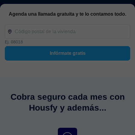
Agenda una llamada gratuita y te lo contamos todo.
Ej. 08018
Infórmate gratis
Cobra seguro
cada mes con
Housfy y además...