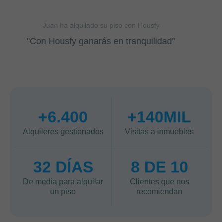
Juan ha alquilado su piso con Housfy
"Con Housfy ganarás en tranquilidad"
+6.400
+140MIL
Alquileres gestionados
Visitas a inmuebles
32 DÍAS
8 DE 10
De media para alquilar
Clientes que nos
un piso
recomiendan