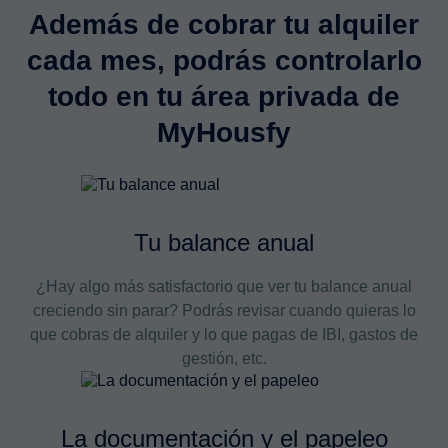
Además de cobrar tu alquiler
cada mes, podrás controlarlo
todo en tu
área privada de
MyHousfy
Tu balance anual
¿Hay algo más satisfactorio que ver tu balance anual
creciendo sin parar? Podrás revisar cuando quieras lo
que cobras de alquiler y lo que pagas de IBI, gastos de
gestión, etc.
La documentación y el papeleo