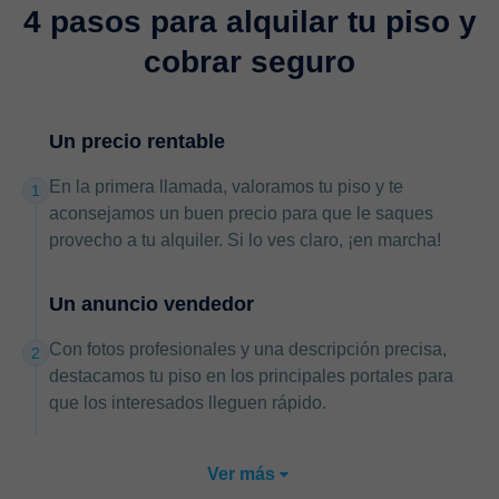
4 pasos
para alquilar tu piso y
cobrar seguro
Un precio rentable
En la primera llamada, valoramos tu piso y te
1
aconsejamos un buen precio para que le saques
provecho a tu alquiler. Si lo ves claro, ¡en marcha!
Un anuncio vendedor
Con fotos profesionales y una descripción precisa,
2
destacamos tu piso en los principales portales para
que los interesados lleguen rápido.
Ver más