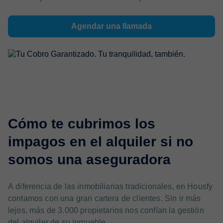
Agendar una llamada
Cómo te cubrimos los
impagos en el alquiler si no
somos una aseguradora
A diferencia de las inmobiliarias tradicionales, en Housfy
contamos con una gran cartera de clientes. Sin ir más
lejos, más de 3.000 propietarios nos confían la gestión
del alquiler de su inmueble.