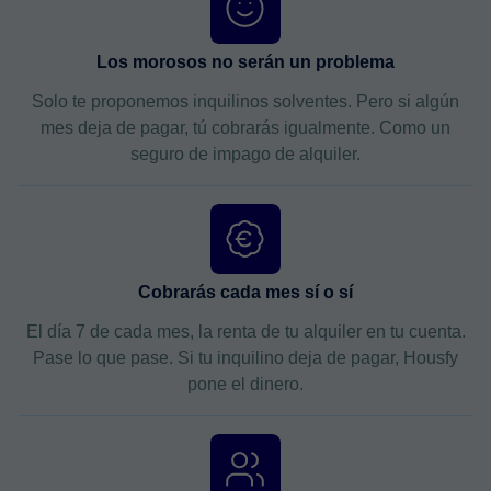
Los morosos no serán un problema
Solo te proponemos inquilinos solventes. Pero si algún
mes deja de pagar, tú cobrarás igualmente. Como un
seguro de impago de alquiler.
Cobrarás cada mes sí o sí
El día 7 de cada mes, la renta de tu alquiler en tu cuenta.
Pase lo que pase. Si tu inquilino deja de pagar, Housfy
pone el dinero.