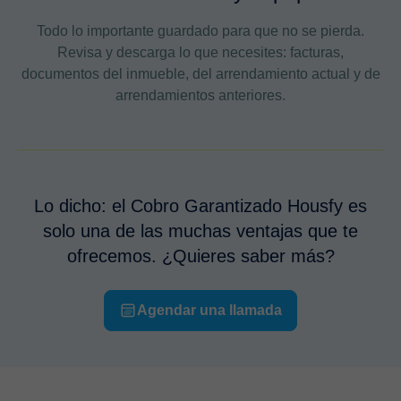
Todo lo importante guardado para que no se pierda.
Revisa y descarga lo que necesites: facturas,
documentos del inmueble, del arrendamiento actual y de
arrendamientos anteriores.
Lo dicho: el Cobro Garantizado Housfy es
solo una de las muchas ventajas que te
ofrecemos. ¿Quieres saber más?
Agendar una llamada