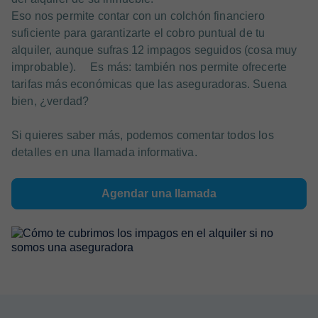
Eso nos permite contar con un colchón financiero
suficiente para garantizarte el cobro puntual de tu
alquiler, aunque sufras 12 impagos seguidos (cosa muy
improbable). Es más: también nos permite ofrecerte
tarifas más económicas que las aseguradoras. Suena
bien, ¿verdad?
Si quieres saber más, podemos comentar todos los
detalles en una llamada informativa.
Agendar una llamada