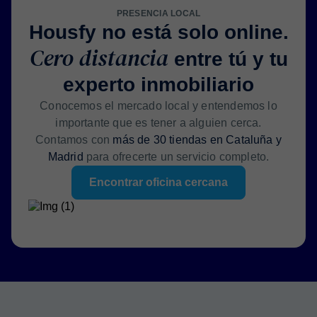
PRESENCIA LOCAL
Housfy no está solo online.
Cero distancia
entre tú y tu
experto inmobiliario
Conocemos el mercado local y entendemos lo
importante que es tener a alguien cerca.
Contamos con
más de 30 tiendas en Cataluña y
Madrid
para ofrecerte un servicio completo.
Encontrar oficina cercana