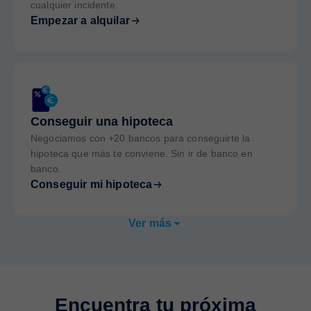
cualquier incidente.
Empezar a alquilar
Conseguir una hipoteca
Negociamos con +20 bancos para conseguirte la
hipoteca que más te conviene. Sin ir de banco en
banco.
Conseguir mi hipoteca
Ver más
Encuentra tu próxima