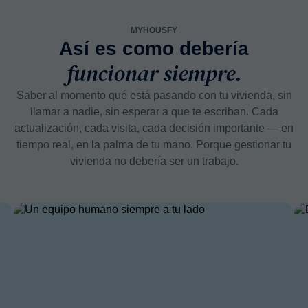
MYHOUSFY
Así es como debería
funcionar siempre.
Saber al momento qué está pasando con tu vivienda, sin
llamar a nadie, sin esperar a que te escriban. Cada
actualización, cada visita, cada decisión importante — en
tiempo real, en la palma de tu mano. Porque gestionar tu
vivienda no debería ser un trabajo.