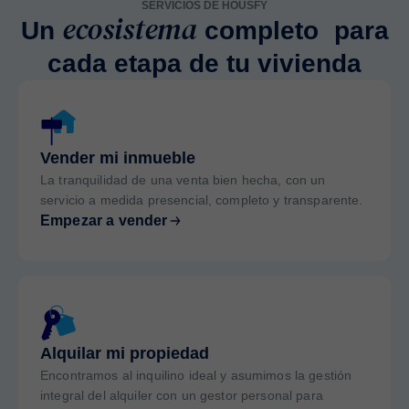
SERVICIOS DE HOUSFY
ecosistema
Un
completo para
cada etapa de tu vivienda
Vender mi inmueble
La tranquilidad de una venta bien hecha, con un
servicio a medida presencial, completo y transparente.
Empezar a vender
Alquilar mi propiedad
Encontramos al inquilino ideal y asumimos la gestión
integral del alquiler con un gestor personal para