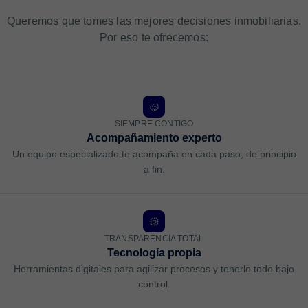
Queremos que tomes las mejores decisiones inmobiliarias.
Por eso te ofrecemos:
SIEMPRE CONTIGO
Acompañamiento experto
Un equipo especializado te acompaña en cada paso, de principio
a fin.
TRANSPARENCIA TOTAL
Tecnología propia
Herramientas digitales para agilizar procesos y tenerlo todo bajo
control.