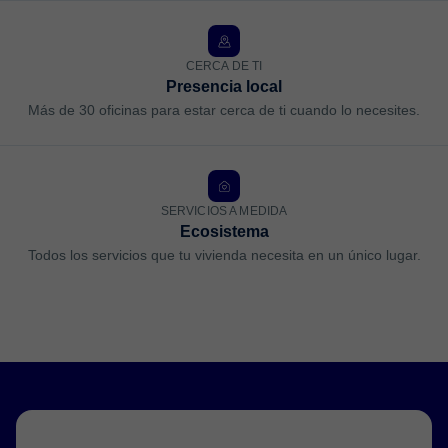
CERCA DE TI
Presencia local
Más de 30 oficinas para estar cerca de ti cuando lo necesites.
SERVICIOS A MEDIDA
Ecosistema
Todos los servicios que tu vivienda necesita en un único lugar.