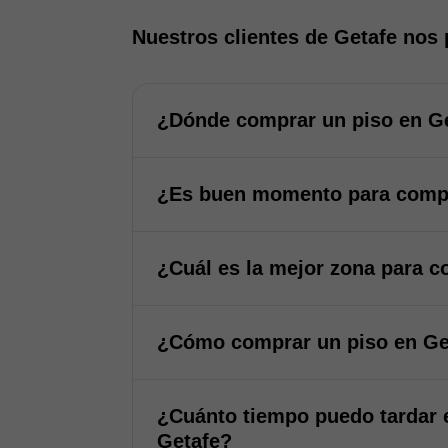
Nuestros clientes de Getafe nos
¿Dónde comprar un piso en G
¿Es buen momento para compr
¿Cuál es la mejor zona para c
¿Cómo comprar un piso en Ge
¿Cuánto tiempo puedo tardar 
Getafe?