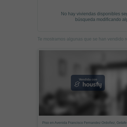
No hay viviendas disponibles se
búsqueda modificando algú
Te mostramos algunas que se han vendido r
Vendida con