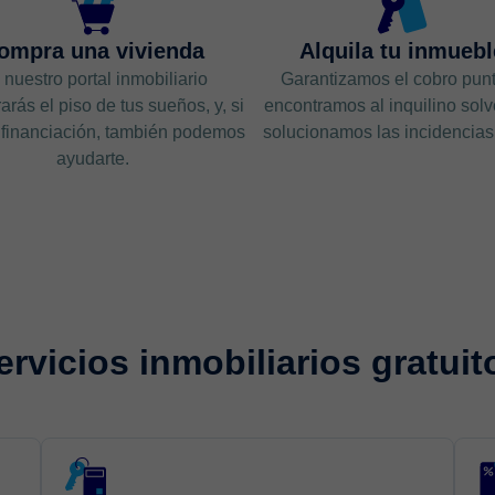
ompra una vivienda
Alquila tu inmuebl
 nuestro portal inmobiliario
Garantizamos el cobro punt
arás el piso de tus sueños, y, si
encontramos al inquilino solv
financiación, también podemos
solucionamos las incidencias p
ayudarte.
ervicios inmobiliarios gratuit