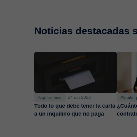
Noticias destacadas 
Alquilar piso
24 oct 2022
Alquilar 
Todo lo que debe tener la carta
¿Cuánto
a un inquilino que no paga
contrat
España