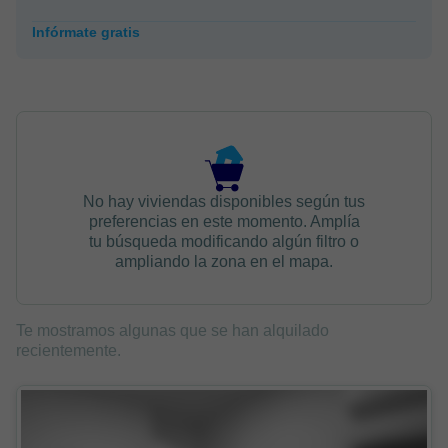
Infórmate gratis
No hay viviendas disponibles según tus
preferencias en este momento. Amplía
tu búsqueda modificando algún filtro o
ampliando la zona en el mapa.
Te mostramos algunas que se han alquilado
recientemente.