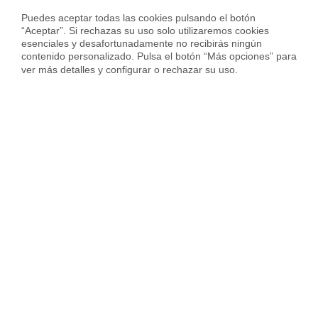
Puedes aceptar todas las cookies pulsando el botón 
“Aceptar”. Si rechazas su uso solo utilizaremos cookies 
esenciales y desafortunadamente no recibirás ningún 
contenido personalizado. Pulsa el botón “Más opciones” para 
ver más detalles y configurar o rechazar su uso.