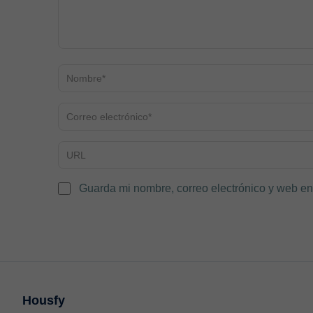
Guarda mi nombre, correo electrónico y web en
Housfy