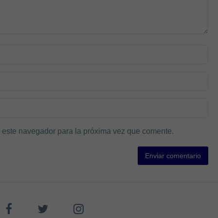
 este navegador para la próxima vez que comente.