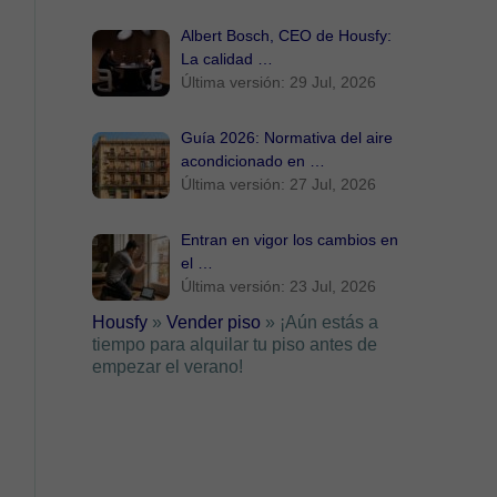
Albert Bosch, CEO de Housfy:
La calidad …
Última versión: 29 Jul, 2026
Guía 2026: Normativa del aire
acondicionado en …
Última versión: 27 Jul, 2026
Entran en vigor los cambios en
el …
Última versión: 23 Jul, 2026
Housfy
»
Vender piso
»
¡Aún estás a
tiempo para alquilar tu piso antes de
empezar el verano!