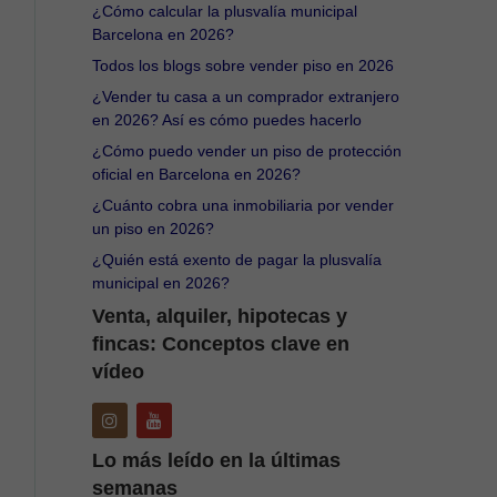
¿Cómo calcular la plusvalía municipal
Barcelona en 2026?
Todos los blogs sobre vender piso en 2026
¿Vender tu casa a un comprador extranjero
en 2026? Así es cómo puedes hacerlo
¿Cómo puedo vender un piso de protección
oficial en Barcelona en 2026?
¿Cuánto cobra una inmobiliaria por vender
un piso en 2026?
¿Quién está exento de pagar la plusvalía
municipal en 2026?
Venta, alquiler, hipotecas y
fincas: Conceptos clave en
vídeo
Lo más leído en la últimas
semanas