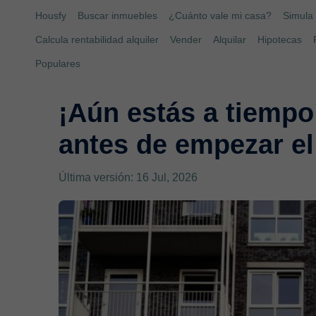
Housfy
Buscar inmuebles
¿Cuánto vale mi casa?
Simula 
Calcula rentabilidad alquiler
Vender
Alquilar
Hipotecas
Populares
¡Aún estás a tiempo 
antes de empezar el
Última versión: 16 Jul, 2026