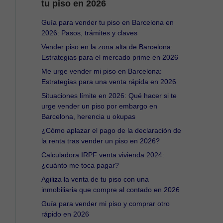
tu piso en 2026
Guía para vender tu piso en Barcelona en
2026: Pasos, trámites y claves
Vender piso en la zona alta de Barcelona:
Estrategias para el mercado prime en 2026
Me urge vender mi piso en Barcelona:
Estrategias para una venta rápida en 2026
Situaciones límite en 2026: Qué hacer si te
urge vender un piso por embargo en
Barcelona, herencia u okupas
¿Cómo aplazar el pago de la declaración de
la renta tras vender un piso en 2026?
Calculadora IRPF venta vivienda 2024:
¿cuánto me toca pagar?
Agiliza la venta de tu piso con una
inmobiliaria que compre al contado en 2026
Guía para vender mi piso y comprar otro
rápido en 2026