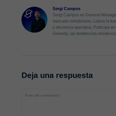
Sergi Campos
Sergi Campos es General Manager 
mercado inmobiliario. Lidera la tr
y eficiencia operativa. Participa 
vivienda, las tendencias residenc
Deja una respuesta