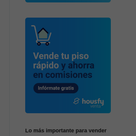
Lo más importante para vender