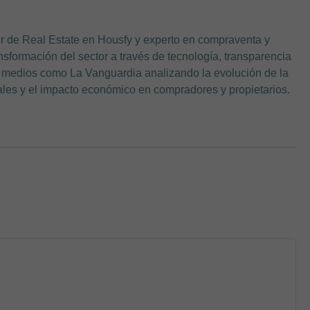
de Real Estate en Housfy y experto en compraventa y
ansformación del sector a través de tecnología, transparencia
en medios como La Vanguardia analizando la evolución de la
iales y el impacto económico en compradores y propietarios.