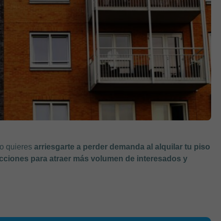
no quieres
arriesgarte a perder demanda al alquilar tu piso
cciones para atraer más volumen de interesados y