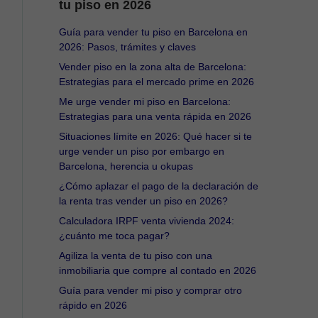
tu piso en 2026
Guía para vender tu piso en Barcelona en
2026: Pasos, trámites y claves
Vender piso en la zona alta de Barcelona:
Estrategias para el mercado prime en 2026
Me urge vender mi piso en Barcelona:
Estrategias para una venta rápida en 2026
Situaciones límite en 2026: Qué hacer si te
urge vender un piso por embargo en
Barcelona, herencia u okupas
¿Cómo aplazar el pago de la declaración de
la renta tras vender un piso en 2026?
Calculadora IRPF venta vivienda 2024:
¿cuánto me toca pagar?
Agiliza la venta de tu piso con una
inmobiliaria que compre al contado en 2026
Guía para vender mi piso y comprar otro
rápido en 2026