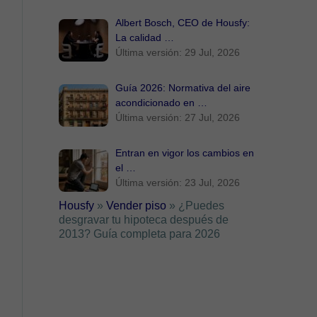
Albert Bosch, CEO de Housfy:
La calidad …
Última versión: 29 Jul, 2026
Guía 2026: Normativa del aire
acondicionado en …
Última versión: 27 Jul, 2026
Entran en vigor los cambios en
el …
Última versión: 23 Jul, 2026
Housfy
»
Vender piso
»
¿Puedes
desgravar tu hipoteca después de
2013? Guía completa para 2026