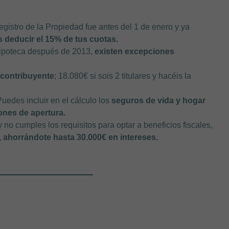
Registro de la Propiedad fue antes del 1 de enero y ya
 deducir el 15% de tus cuotas.
hipoteca después de 2013,
existen excepciones
 contribuyente
; 18.080€ si sois 2 titulares y hacéis la
uedes incluir en el cálculo los
seguros de vida y hogar
ones de apertura.
no cumples los requisitos para optar a beneficios fiscales,
 ahorrándote hasta 30.000€ en intereses.