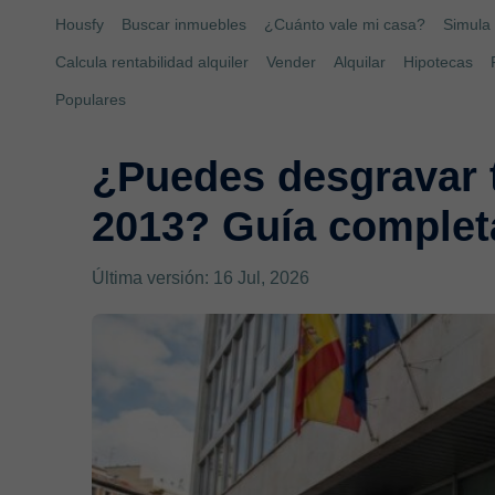
Housfy
Buscar inmuebles
¿Cuánto vale mi casa?
Simula 
Calcula rentabilidad alquiler
Vender
Alquilar
Hipotecas
Populares
¿Puedes desgravar 
2013? Guía complet
Última versión: 16 Jul, 2026