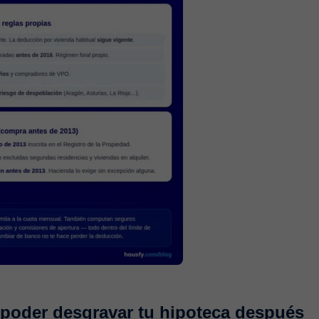
 poder desgravar tu hipoteca después