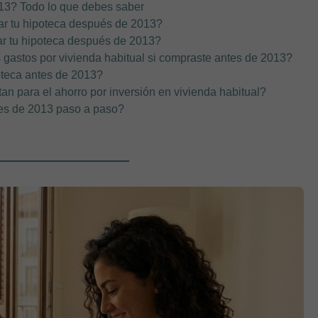
13? Todo lo que debes saber
ar tu hipoteca después de 2013?
ar tu hipoteca después de 2013?
 gastos por vivienda habitual si compraste antes de 2013?
oteca antes de 2013?
n para el ahorro por inversión en vivienda habitual?
es de 2013 paso a paso?