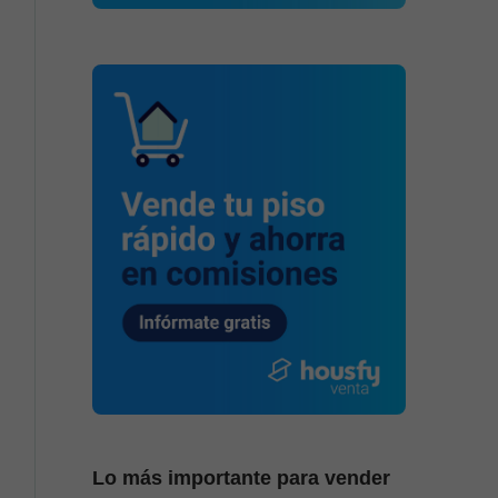
Lo más importante para vender