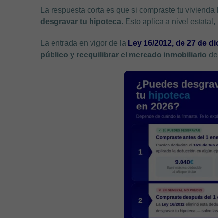
La respuesta corta es que si compraste tu vivienda
desgravar tu hipoteca.
Esto aplica a nivel estata
La entrada en vigor de la
Ley 16/2012, de 27 de d
público y reequilibrar el mercado inmobiliario
des