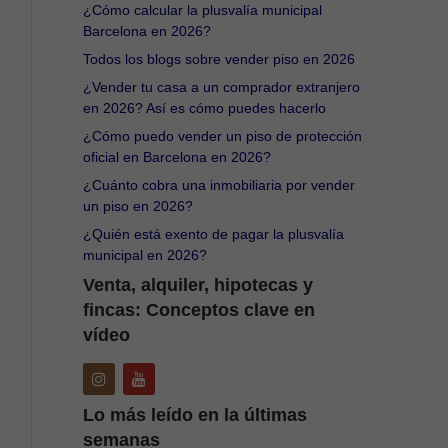
¿Cómo calcular la plusvalía municipal
Barcelona en 2026?
Todos los blogs sobre vender piso en 2026
¿Vender tu casa a un comprador extranjero
en 2026? Así es cómo puedes hacerlo
¿Cómo puedo vender un piso de protección
oficial en Barcelona en 2026?
¿Cuánto cobra una inmobiliaria por vender
un piso en 2026?
¿Quién está exento de pagar la plusvalía
municipal en 2026?
Venta, alquiler, hipotecas y
fincas: Conceptos clave en
vídeo
Lo más leído en la últimas
semanas