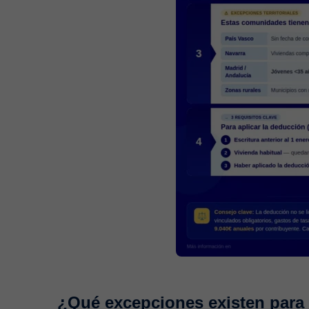
¿Qué excepciones existen para