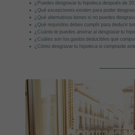
¿Puedes desgravar tu hipoteca después de 20
¿Qué excepciones existen para poder desgrav
¿Qué alternativas tienes si no puedes desgrav
¿Qué requisitos debes cumplir para deducir tus
¿Cuánto te puedes ahorrar al desgravar tu hip
¿Cuáles son los gastos deducibles que computa
¿Cómo desgravar tu hipoteca si compraste ant