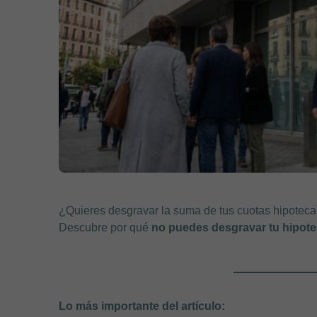
¿Quieres desgravar la suma de tus cuotas hipotecar
Descubre por qué
no puedes desgravar tu hipote
Lo más importante del artículo: