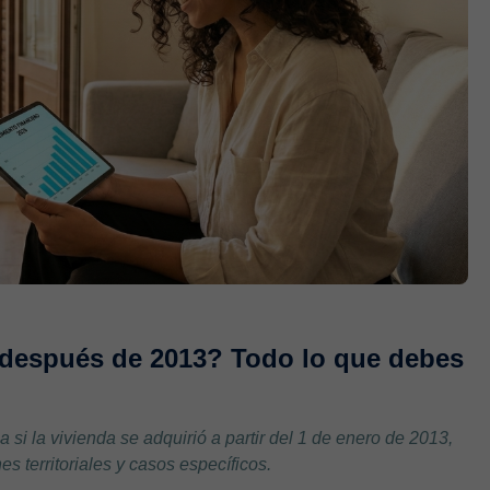
 después de 2013? Todo lo que debes
a si la vivienda se adquirió a partir del 1 de enero de 2013,
 territoriales y casos específicos.