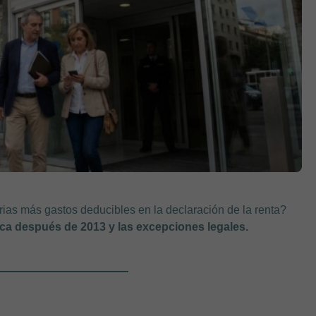
ias más gastos deducibles en la declaración de la renta?
ca después de 2013 y las excepciones legales.