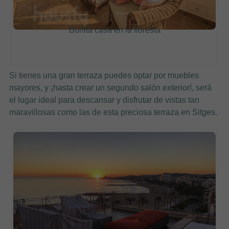
Bonita casa en la floresta
Si tienes una gran terraza puedes optar por muebles
mayores, y ¡hasta crear un segundo salón exterior!, será
el lugar ideal para descansar y disfrutar de vistas tan
maravillosas como las de esta preciosa terraza en Sitges.