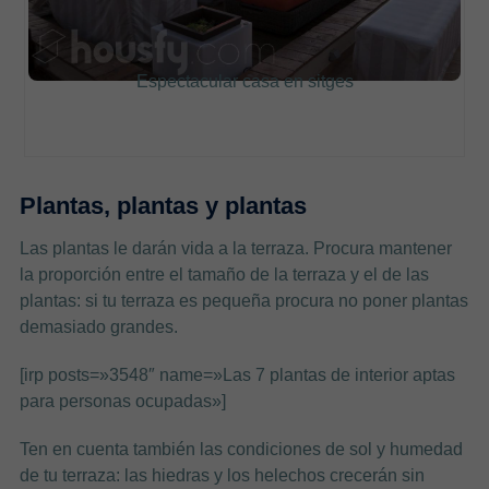
Espectacular casa en sitges
Plantas, plantas y plantas
Las plantas le darán vida a la terraza. Procura mantener
la proporción entre el tamaño de la terraza y el de las
plantas: si tu terraza es pequeña procura no poner plantas
demasiado grandes.
[irp posts=»3548″ name=»Las 7 plantas de interior aptas
para personas ocupadas»]
Ten en cuenta también las condiciones de sol y humedad
de tu terraza: las hiedras y los helechos crecerán sin