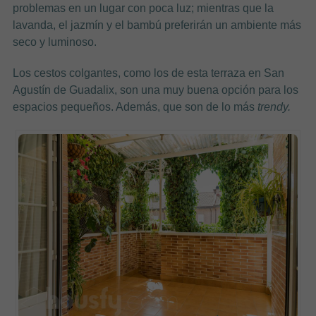
problemas en un lugar con poca luz; mientras que la
lavanda, el jazmín y el bambú preferirán un ambiente más
seco y luminoso.
Los cestos colgantes, como los de esta terraza en San
Agustín de Guadalix, son una muy buena opción para los
espacios pequeños. Además, que son de lo más
trendy.