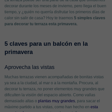
decorar durante los meses de invierno, pero llega el buen
tiempo, y ¿quién no querría disfrutar los primeros días de
calor sin salir de casa? Hoy te traemos
5 simples claves
para decorar tu terraza esta primavera.
5 claves para un balcón en la
primavera
Aprovecha las vistas
Muchas terrazas vienen acompañadas de bonitas vistas
ya sea a la ciudad, al mar o a la montaña. Procura, al
decorar tu terraza, no poner elementos muy grandes que
dificulten la visión del espacio abierto. Como vallas
demasiado altas o
plantas muy grandes
, para sacar el
máximo partido a tus vistas, como han hecho en
esta