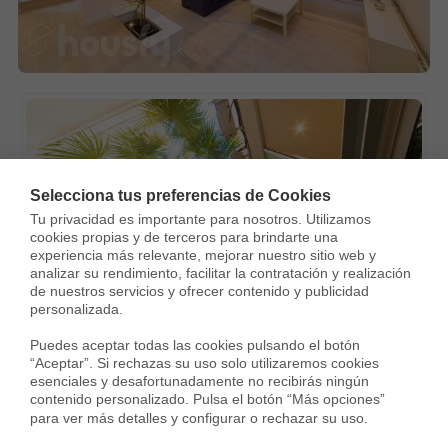
Selecciona tus preferencias de Cookies
Tu privacidad es importante para nosotros. Utilizamos 
cookies propias y de terceros para brindarte una 
experiencia más relevante, mejorar nuestro sitio web y 
analizar su rendimiento, facilitar la contratación y realización 
de nuestros servicios y ofrecer contenido y publicidad 
personalizada.

Puedes aceptar todas las cookies pulsando el botón 
Espectacular loft dúplex en barcelona
“Aceptar”. Si rechazas su uso solo utilizaremos cookies 
esenciales y desafortunadamente no recibirás ningún 
contenido personalizado. Pulsa el botón “Más opciones” 
para ver más detalles y configurar o rechazar su uso.