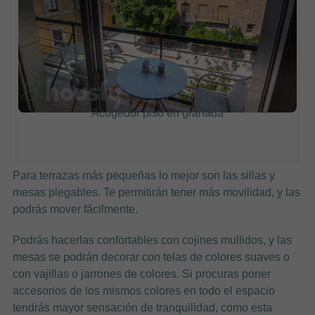
Acogedor piso en granada
Para terrazas más pequeñas lo mejor son las sillas y
mesas plegables. Te permitirán tener más movilidad, y las
podrás mover fácilmente.
Podrás hacerlas confortables con cojines mullidos, y las
mesas se podrán decorar con telas de colores suaves o
con vajillas o jarrones de colores. Si procuras poner
accesorios de los mismos colores en todo el espacio
tendrás mayor sensación de tranquilidad, como esta