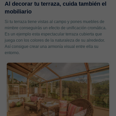
Al decorar tu terraza, cuida también el
mobiliario
Si tu terraza tiene vistas al campo y pones muebles de
mimbre conseguirás un efecto de unificación cromática.
Es un ejemplo esta espectacular terraza cubierta que
juega con los colores de la naturaleza de su alrededor.
Así consigue crear una armonía visual entre ella su
entorno.