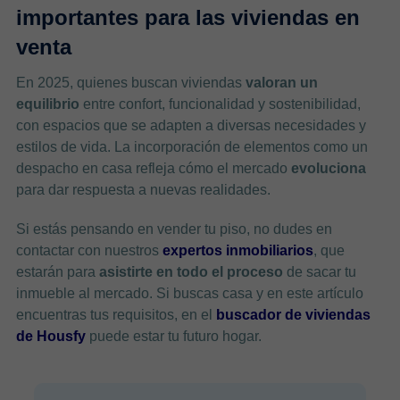
importantes para las viviendas en
venta
En 2025, quienes buscan viviendas
valoran un
equilibrio
entre confort, funcionalidad y sostenibilidad,
con espacios que se adapten a diversas necesidades y
estilos de vida. La incorporación de elementos como un
despacho en casa refleja cómo el mercado
evoluciona
para dar respuesta a nuevas realidades.
Si estás pensando en vender tu piso, no dudes en
contactar con nuestros
expertos inmobiliarios
, que
estarán para
asistirte en todo el proceso
de sacar tu
inmueble al mercado. Si buscas casa y en este artículo
encuentras tus requisitos, en el
buscador de viviendas
de Housfy
puede estar tu futuro hogar.