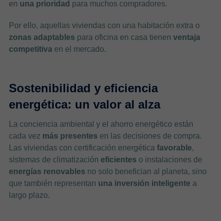
en
una prioridad
para muchos compradores.
Por ello, aquellas viviendas con una habitación extra o
zonas adaptables
para oficina en casa tienen
ventaja
competitiva
en el mercado.
Sostenibilidad y eficiencia
energética: un valor al alza
La conciencia ambiental y el ahorro energético están
cada vez
más presentes
en las decisiones de compra.
Las viviendas con certificación energética
favorable
,
sistemas de climatización
eficientes
o instalaciones de
energías renovables
no solo benefician al planeta, sino
que también representan
una inversión inteligente
a
largo plazo.