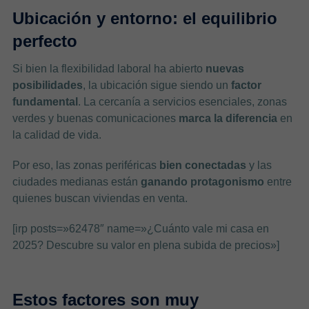
Ubicación y entorno: el equilibrio
perfecto
Si bien la flexibilidad laboral ha abierto
nuevas
posibilidades
, la ubicación sigue siendo un
factor
fundamental
. La cercanía a servicios esenciales, zonas
verdes y buenas comunicaciones
marca la diferencia
en
la calidad de vida.
Por eso, las zonas periféricas
bien conectadas
y las
ciudades medianas están
ganando protagonismo
entre
quienes buscan viviendas en venta.
[irp posts=»62478″ name=»¿Cuánto vale mi casa en
2025? Descubre su valor en plena subida de precios»]
Estos factores son muy