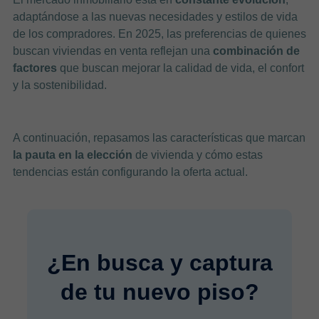
adaptándose a las nuevas necesidades y estilos de vida
de los compradores. En 2025, las preferencias de quienes
buscan viviendas en venta reflejan una
combinación de
factores
que buscan mejorar la calidad de vida, el confort
y la sostenibilidad.
A continuación, repasamos las características que marcan
la pauta en la elección
de vivienda y cómo estas
tendencias están configurando la oferta actual.
¿En busca y captura
de tu nuevo piso?