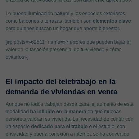
La buena iluminación natural y los espacios exteriores,
como balcones o terrazas, también son
elementos clave
para quienes buscan un hogar que aporte bienestar.
[irp posts=»62511″ name=»7 errores que pueden bajar el
valor en la tasación presencial de tu vivienda y cómo
evitarlos»]
El impacto del teletrabajo en la
demanda de viviendas en venta
Aunque no todos trabajan desde casa, el aumento de esta
modalidad
ha influido en la manera
en que muchas
personas valoran su vivienda. La necesidad de contar con
un espacio
dedicado para el trabajo
o el estudio, con
privacidad y buena conexión a internet, se ha convertido