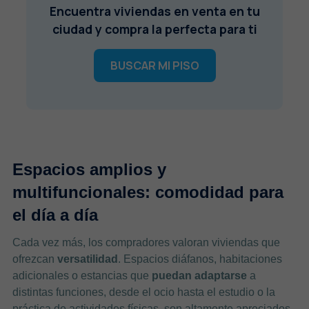
Encuentra viviendas en venta en tu
ciudad y compra la perfecta para ti
BUSCAR MI PISO
Espacios amplios y
multifuncionales: comodidad para
el día a día
Cada vez más, los compradores valoran viviendas que
ofrezcan
versatilidad
. Espacios diáfanos, habitaciones
adicionales o estancias que
puedan adaptarse
a
distintas funciones, desde el ocio hasta el estudio o la
práctica de actividades físicas, son altamente apreciados.