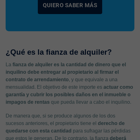
QUIERO SABER MÁS
¿Qué es la fianza de alquiler?
La
fianza de alquiler es la cantidad de dinero que el
inquilino debe entregar al propietario al firmar el
contrato de arrendamiento
, y que equivale a una
mensualidad. El objetivo de este importe es
actuar como
garantía y cubrir los posibles daños en el inmueble o
impagos de rentas
que pueda llevar a cabo el inquilino.
De manera que, si se produce algunos de los dos
sucesos anteriores, el propietario tiene el
derecho de
quedarse con esta cantidad
para sufragar las pérdidas
que estos le generan. De lo contrario, la fianza
deberá