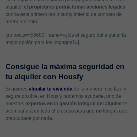
alquiler,
el propietario podría tomar acciones legales
contra este primero por incumplimiento de contrato de
arrendamiento.
[irp posts=»56680″ name=»¿Es el seguro del alquiler la
mejor opción para los impagos?»]
Consigue la máxima seguridad en
tu alquiler con Housfy
Si quieres
alquilar tu vivienda
de la manera más fácil y
segura posible, en Housfy podemos ayudarte, uno de
nuestros
expertos en la gestión integral del alquiler
te
acompañará en todo el proceso para que
no
tengas que
preocuparte por nada.