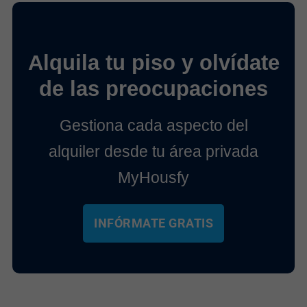
Alquila tu piso y olvídate
de las preocupaciones
Gestiona cada aspecto del
alquiler desde tu área privada
MyHousfy
INFÓRMATE GRATIS