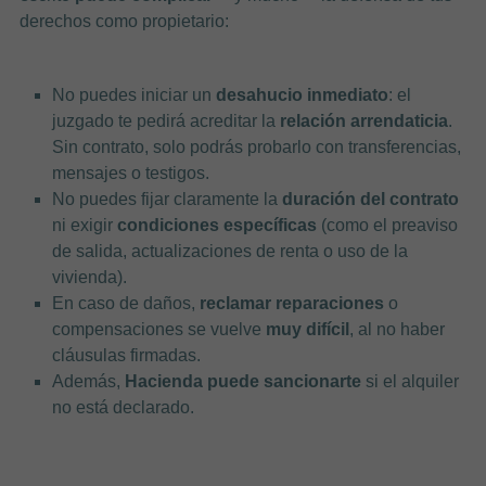
derechos como propietario:
No puedes iniciar un
desahucio inmediato
: el
juzgado te pedirá acreditar la
relación arrendaticia
.
Sin contrato, solo podrás probarlo con transferencias,
mensajes o testigos.
No puedes fijar claramente la
duración del contrato
ni exigir
condiciones específicas
(como el preaviso
de salida, actualizaciones de renta o uso de la
vivienda).
En caso de daños,
reclamar reparaciones
o
compensaciones se vuelve
muy difícil
, al no haber
cláusulas firmadas.
Además,
Hacienda puede sancionarte
si el alquiler
no está declarado.