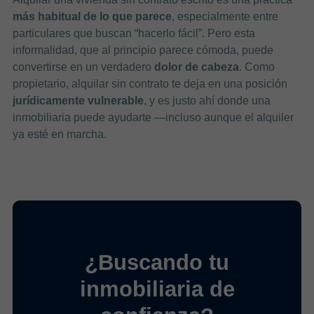
más habitual de lo que parece
, especialmente entre
particulares que buscan “hacerlo fácil”. Pero esta
informalidad, que al principio parece cómoda, puede
convertirse en un verdadero
dolor de cabeza
. Como
propietario, alquilar sin contrato te deja en una posición
jurídicamente vulnerable
, y es justo ahí donde una
inmobiliaria puede ayudarte —incluso aunque el alquiler
ya esté en marcha.
¿Buscando tu
inmobiliaria de