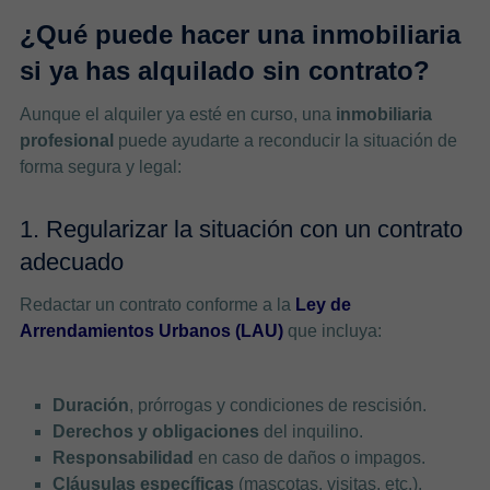
¿Qué puede hacer una inmobiliaria
si ya has alquilado sin contrato?
Aunque el alquiler ya esté en curso, una
inmobiliaria
profesional
puede ayudarte a reconducir la situación de
forma segura y legal:
1. Regularizar la situación con un contrato
adecuado
Redactar un contrato conforme a la
Ley de
Arrendamientos Urbanos (LAU)
que incluya:
Duración
, prórrogas y condiciones de rescisión.
Derechos y obligaciones
del inquilino.
Responsabilidad
en caso de daños o impagos.
Cláusulas específicas
(mascotas, visitas, etc.).