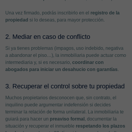
Una vez firmado, podrás inscribirlo en el
registro de la
propiedad
si lo deseas, para mayor protección.
2. Mediar en caso de conflicto
Si ya tienes problemas (impagos, uso indebido, negativa
a abandonar el piso…), la inmobiliaria puede actuar como
intermediaria y, si es necesario,
coordinar con
abogados para iniciar un desahucio con garantías
.
3. Recuperar el control sobre tu propiedad
Muchos propietarios desconocen que, sin contrato, el
inquilino puede argumentar indefensión si decides
terminar la relación de forma unilateral. La inmobiliaria te
guiará para hacer un
preaviso formal
, documentar la
situación y recuperar el inmueble
respetando los plazos