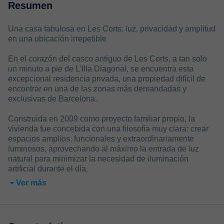
Resumen
Una casa fabulosa en Les Corts: luz, privacidad y amplitud
en una ubicación irrepetible
En el corazón del casco antiguo de Les Corts, a tan solo
un minuto a pie de L'Illa Diagonal, se encuentra esta
excepcional residencia privada, una propiedad difícil de
encontrar en una de las zonas más demandadas y
exclusivas de Barcelona.
Construida en 2009 como proyecto familiar propio, la
vivienda fue concebida con una filosofía muy clara: crear
espacios amplios, funcionales y extraordinariamente
luminosos, aprovechando al máximo la entrada de luz
natural para minimizar la necesidad de iluminación
artificial durante el día.
Ver más