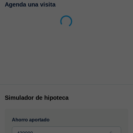
Agenda una visita
Simulador de hipoteca
Ahorro aportado