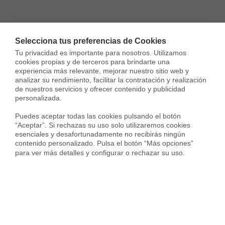
Selecciona tus preferencias de Cookies
Tu privacidad es importante para nosotros. Utilizamos 
cookies propias y de terceros para brindarte una 
experiencia más relevante, mejorar nuestro sitio web y 
analizar su rendimiento, facilitar la contratación y realización 
de nuestros servicios y ofrecer contenido y publicidad 
personalizada.

Puedes aceptar todas las cookies pulsando el botón 
“Aceptar”. Si rechazas su uso solo utilizaremos cookies 
esenciales y desafortunadamente no recibirás ningún 
contenido personalizado. Pulsa el botón “Más opciones” 
para ver más detalles y configurar o rechazar su uso.