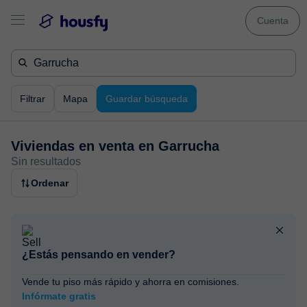
Cuenta
Filtrar
Mapa
Guardar búsqueda
Viviendas en venta en
Garrucha
Sin resultados
Ordenar
¿Estás pensando en vender?
Vende tu piso más rápido y ahorra en comisiones.
Infórmate gratis