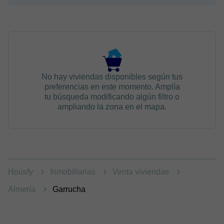
No hay viviendas disponibles según tus
preferencias en este momento. Amplía
tu búsqueda modificando algún filtro o
ampliando la zona en el mapa.
Housfy
Inmobiliarias
Venta viviendas
Almería
Garrucha