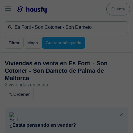
Cuenta
Filtrar
Mapa
Guardar búsqueda
Viviendas en venta en
Es Forti - Son
Cotoner - Son Dameto de Palma de
Mallorca
2 viviendas en venta
Ordenar
¿Estás pensando en vender?