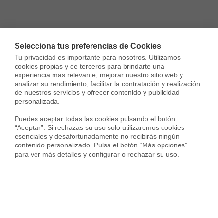
Selecciona tus preferencias de Cookies
Tu privacidad es importante para nosotros. Utilizamos 
cookies propias y de terceros para brindarte una 
experiencia más relevante, mejorar nuestro sitio web y 
analizar su rendimiento, facilitar la contratación y realización 
de nuestros servicios y ofrecer contenido y publicidad 
personalizada.

Puedes aceptar todas las cookies pulsando el botón 
“Aceptar”. Si rechazas su uso solo utilizaremos cookies 
esenciales y desafortunadamente no recibirás ningún 
contenido personalizado. Pulsa el botón “Más opciones” 
para ver más detalles y configurar o rechazar su uso.