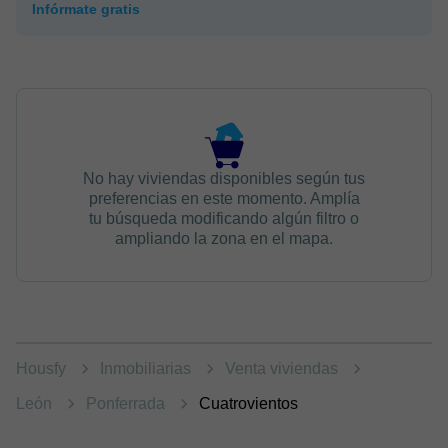
Infórmate gratis
No hay viviendas disponibles según tus
preferencias en este momento. Amplía
tu búsqueda modificando algún filtro o
ampliando la zona en el mapa.
Housfy
Inmobiliarias
Venta viviendas
León
Ponferrada
Cuatrovientos