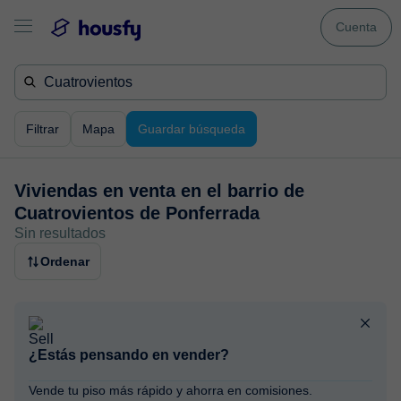
Cuenta
Filtrar
Mapa
Guardar búsqueda
Viviendas en venta en
el barrio de
Cuatrovientos de Ponferrada
Sin resultados
Ordenar
¿Estás pensando en vender?
Vende tu piso más rápido y ahorra en comisiones.