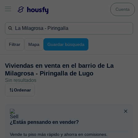
Cuenta
Filtrar
Mapa
Guardar búsqueda
Viviendas en venta en
el barrio de La
Milagrosa - Piringalla de Lugo
Sin resultados
Ordenar
¿Estás pensando en vender?
Vende tu piso más rápido y ahorra en comisiones.