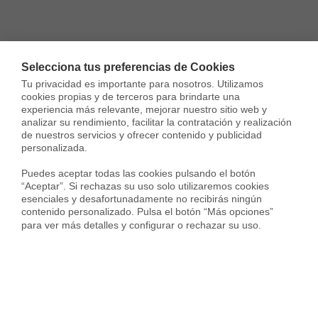
Selecciona tus preferencias de Cookies
Tu privacidad es importante para nosotros. Utilizamos 
cookies propias y de terceros para brindarte una 
experiencia más relevante, mejorar nuestro sitio web y 
analizar su rendimiento, facilitar la contratación y realización 
de nuestros servicios y ofrecer contenido y publicidad 
personalizada.

Puedes aceptar todas las cookies pulsando el botón 
“Aceptar”. Si rechazas su uso solo utilizaremos cookies 
esenciales y desafortunadamente no recibirás ningún 
contenido personalizado. Pulsa el botón “Más opciones” 
para ver más detalles y configurar o rechazar su uso.