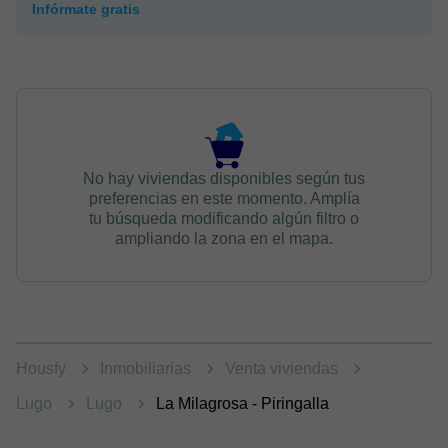
Infórmate gratis
No hay viviendas disponibles según tus
preferencias en este momento. Amplía
tu búsqueda modificando algún filtro o
ampliando la zona en el mapa.
Housfy
Inmobiliarias
Venta viviendas
Lugo
Lugo
La Milagrosa - Piringalla