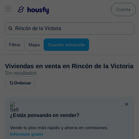
Cuenta
Filtrar
Mapa
Guardar búsqueda
Viviendas en venta en
Rincón de la Victoria
Sin resultados
Ordenar
¿Estás pensando en vender?
Vende tu piso más rápido y ahorra en comisiones.
Infórmate gratis