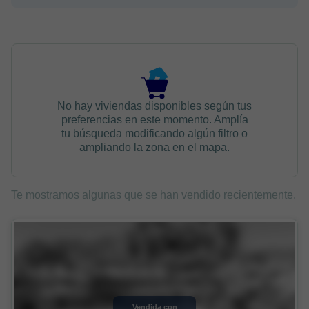
No hay viviendas disponibles según tus
preferencias en este momento. Amplía
tu búsqueda modificando algún filtro o
ampliando la zona en el mapa.
Te mostramos algunas que se han vendido recientemente.
Vendida con