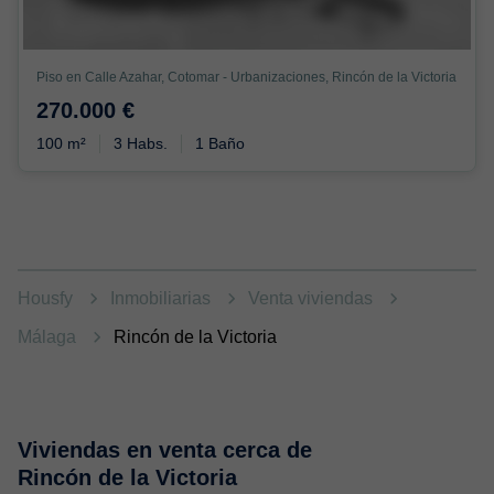
Piso en Calle Azahar, Cotomar - Urbanizaciones, Rincón de la Victoria
270.000 €
100 m²
3 Habs.
1 Baño
Housfy
Inmobiliarias
Venta viviendas
Málaga
Rincón de la Victoria
Viviendas en venta cerca de
Rincón de la Victoria