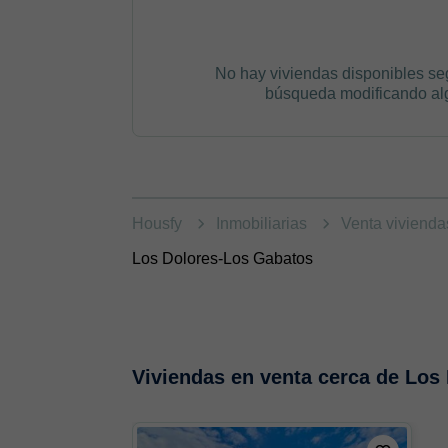
No hay viviendas disponibles se
búsqueda modificando algú
Housfy
Inmobiliarias
Venta viviend
Los Dolores-Los Gabatos
Viviendas en venta cerca de Los