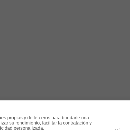
es propias y de terceros para brindarte una 
ar su rendimiento, facilitar la contratación y 
icidad personalizada.
