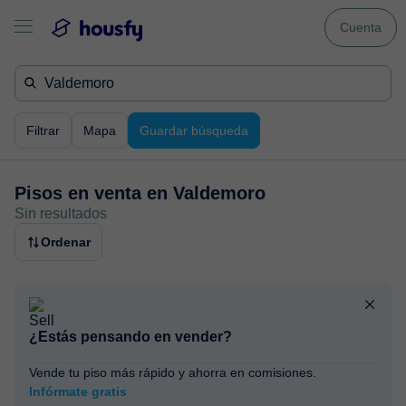
Cuenta
Filtrar
Mapa
Guardar búsqueda
Pisos en venta en
Valdemoro
Sin resultados
Ordenar
¿Estás pensando en vender?
Vende tu piso más rápido y ahorra en comisiones.
Infórmate gratis