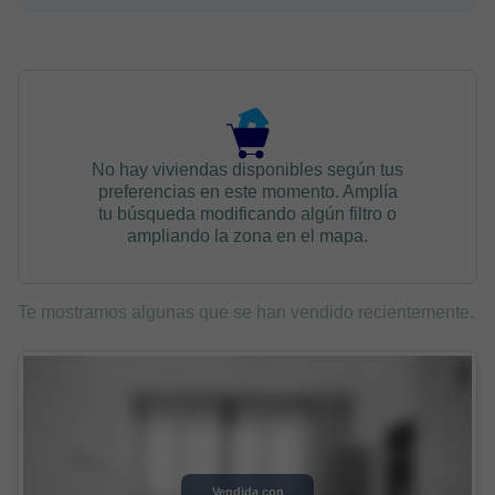
No hay viviendas disponibles según tus
preferencias en este momento. Amplía
tu búsqueda modificando algún filtro o
ampliando la zona en el mapa.
Te mostramos algunas que se han vendido recientemente.
Vendida con