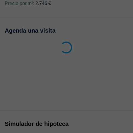
Precio por m²:
2.746 €
Agenda una visita
Simulador de hipoteca