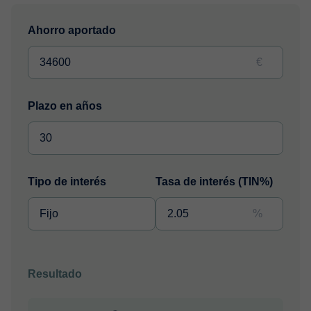
Ahorro aportado
€
Plazo en años
Tipo de interés
Tasa de interés (TIN%)
%
Resultado