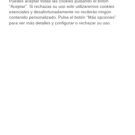
Puedes aceptar todas las cookies pulsando el botón 
“Aceptar”. Si rechazas su uso solo utilizaremos cookies 
esenciales y desafortunadamente no recibirás ningún 
contenido personalizado. Pulsa el botón “Más opciones” 
para ver más detalles y configurar o rechazar su uso.