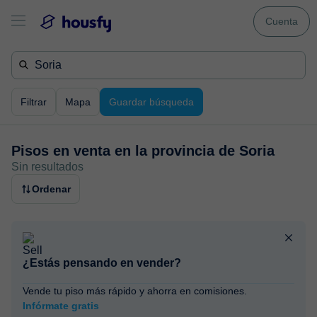
Cuenta
Filtrar
Mapa
Guardar búsqueda
Pisos en venta en
la provincia de Soria
Sin resultados
Ordenar
¿Estás pensando en vender?
Vende tu piso más rápido y ahorra en comisiones.
Infórmate gratis