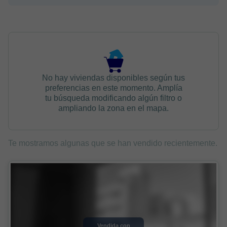
No hay viviendas disponibles según tus
preferencias en este momento. Amplía
tu búsqueda modificando algún filtro o
ampliando la zona en el mapa.
Te mostramos algunas que se han vendido recientemente.
Vendida con