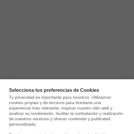
Selecciona tus preferencias de Cookies
Tu privacidad es importante para nosotros. Utilizamos 
cookies propias y de terceros para brindarte una 
experiencia más relevante, mejorar nuestro sitio web y 
analizar su rendimiento, facilitar la contratación y realización 
de nuestros servicios y ofrecer contenido y publicidad 
personalizada.
