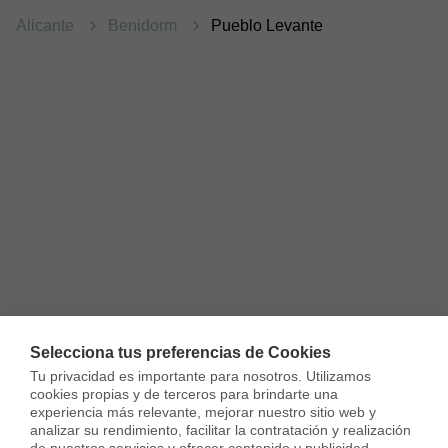
Alicante
Benidorm
Pueblo Levante
Selecciona tus preferencias de Cookies
Tu privacidad es importante para nosotros. Utilizamos 
cookies propias y de terceros para brindarte una 
experiencia más relevante, mejorar nuestro sitio web y 
analizar su rendimiento, facilitar la contratación y realización 