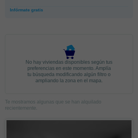
Infórmate gratis
No hay viviendas disponibles según tus
preferencias en este momento. Amplía
tu búsqueda modificando algún filtro o
ampliando la zona en el mapa.
Te mostramos algunas que se han alquilado
recientemente.