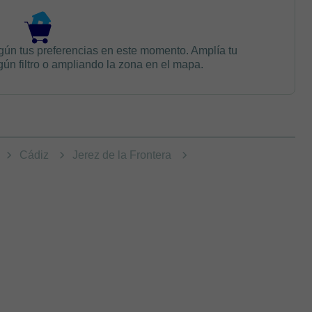
gún tus preferencias en este momento. Amplía tu
n filtro o ampliando la zona en el mapa.
Cádiz
Jerez de la Frontera