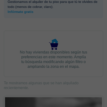
Gestionamos el alquiler de tu piso para que tú te olvides de
todo (menos de cobrar, claro).
Infórmate gratis
No hay viviendas disponibles según tus
preferencias en este momento. Amplía
tu búsqueda modificando algún filtro o
ampliando la zona en el mapa.
Te mostramos algunas que se han alquilado
recientemente.