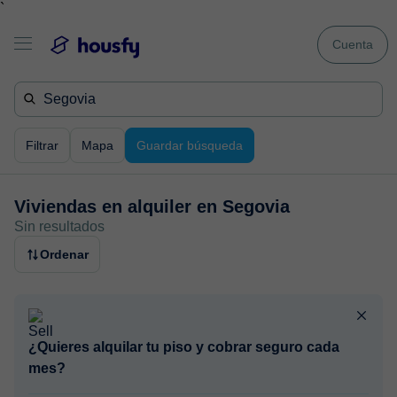
`
Cuenta
Filtrar
Mapa
Guardar búsqueda
Viviendas en alquiler en
Segovia
Sin resultados
Ordenar
¿Quieres alquilar tu piso y cobrar seguro cada
mes?