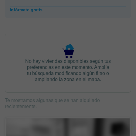
Infórmate gratis
No hay viviendas disponibles según tus
preferencias en este momento. Amplía
tu búsqueda modificando algún filtro o
ampliando la zona en el mapa.
Te mostramos algunas que se han alquilado
recientemente.