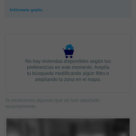
Infórmate gratis
No hay viviendas disponibles según tus
preferencias en este momento. Amplía
tu búsqueda modificando algún filtro o
ampliando la zona en el mapa.
Te mostramos algunas que se han alquilado
recientemente.