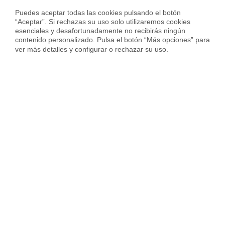
Puedes aceptar todas las cookies pulsando el botón 
“Aceptar”. Si rechazas su uso solo utilizaremos cookies 
esenciales y desafortunadamente no recibirás ningún 
contenido personalizado. Pulsa el botón “Más opciones” para 
ver más detalles y configurar o rechazar su uso.