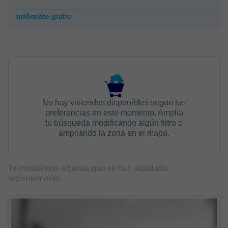
Infórmate gratis
No hay viviendas disponibles según tus
preferencias en este momento. Amplía
tu búsqueda modificando algún filtro o
ampliando la zona en el mapa.
Te mostramos algunas que se han alquilado
recientemente.