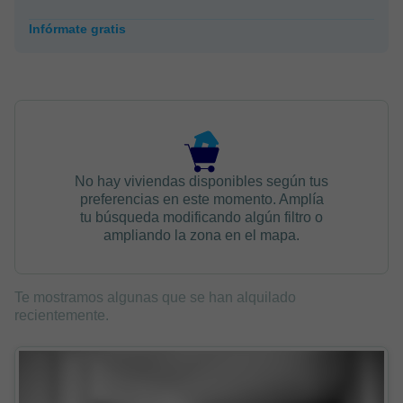
Infórmate gratis
No hay viviendas disponibles según tus
preferencias en este momento. Amplía
tu búsqueda modificando algún filtro o
ampliando la zona en el mapa.
Te mostramos algunas que se han alquilado
recientemente.