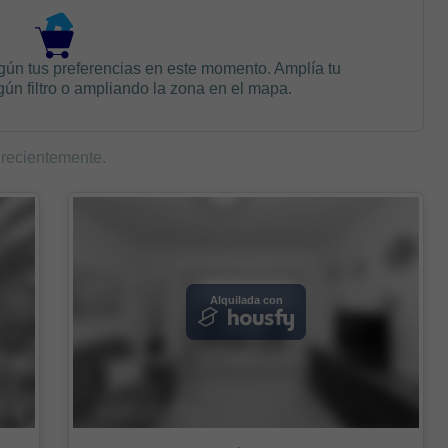
gún tus preferencias en este momento. Amplía tu
n filtro o ampliando la zona en el mapa.
 recientemente.
Alquilada con