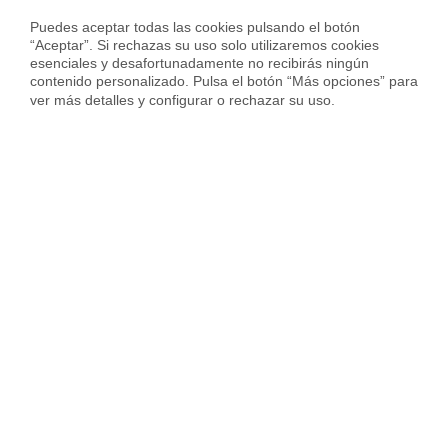
Puedes aceptar todas las cookies pulsando el botón 
“Aceptar”. Si rechazas su uso solo utilizaremos cookies 
esenciales y desafortunadamente no recibirás ningún 
contenido personalizado. Pulsa el botón “Más opciones” para 
ver más detalles y configurar o rechazar su uso.