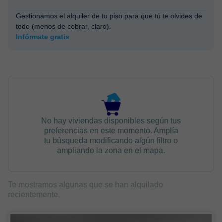
Gestionamos el alquiler de tu piso para que tú te olvides de
todo (menos de cobrar, claro).
Infórmate gratis
No hay viviendas disponibles según tus
preferencias en este momento. Amplía
tu búsqueda modificando algún filtro o
ampliando la zona en el mapa.
Te mostramos algunas que se han alquilado
recientemente.