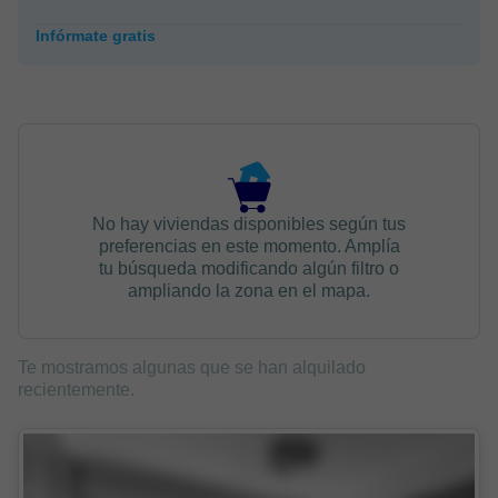
Infórmate gratis
No hay viviendas disponibles según tus
preferencias en este momento. Amplía
tu búsqueda modificando algún filtro o
ampliando la zona en el mapa.
Te mostramos algunas que se han alquilado
recientemente.