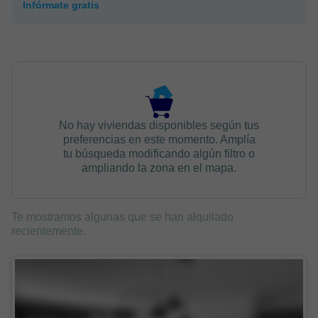
Infórmate gratis
No hay viviendas disponibles según tus
preferencias en este momento. Amplía
tu búsqueda modificando algún filtro o
ampliando la zona en el mapa.
Te mostramos algunas que se han alquilado
recientemente.