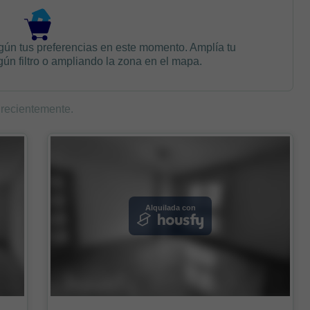
gún tus preferencias en este momento. Amplía tu
n filtro o ampliando la zona en el mapa.
 recientemente.
Alquilada con