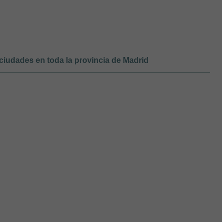
ciudades en toda la provincia de Madrid