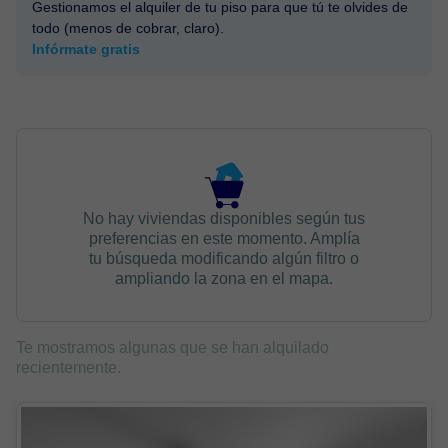
Gestionamos el alquiler de tu piso para que tú te olvides de
todo (menos de cobrar, claro).
Infórmate gratis
No hay viviendas disponibles según tus
preferencias en este momento. Amplía
tu búsqueda modificando algún filtro o
ampliando la zona en el mapa.
Te mostramos algunas que se han alquilado
recientemente.