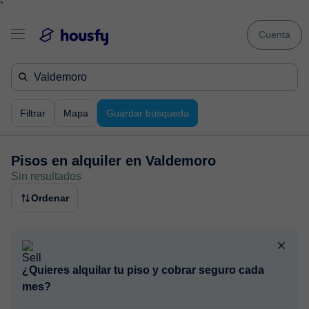
`
Cuenta
Filtrar
Mapa
Guardar búsqueda
Pisos en alquiler en
Valdemoro
Sin resultados
Ordenar
¿Quieres alquilar tu piso y cobrar seguro cada
mes?