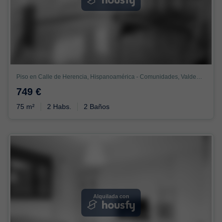
Piso en Calle de Herencia, Hispanoamérica - Comunidades, Valdemoro
749 €
75 m²
2 Habs.
2 Baños
Alquilada con