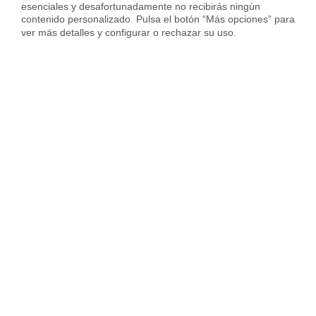
esenciales y desafortunadamente no recibirás ningún 
contenido personalizado. Pulsa el botón “Más opciones” para 
ver más detalles y configurar o rechazar su uso.