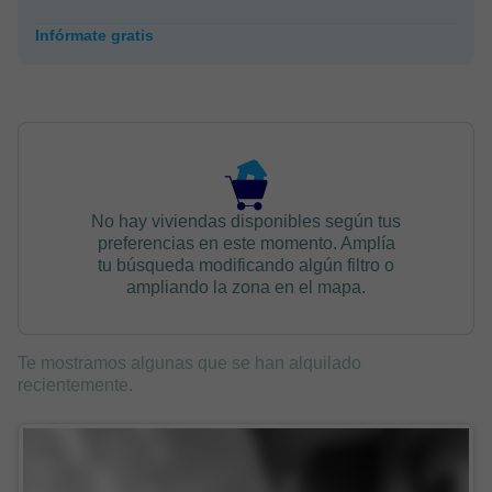
Infórmate gratis
No hay viviendas disponibles según tus
preferencias en este momento. Amplía
tu búsqueda modificando algún filtro o
ampliando la zona en el mapa.
Te mostramos algunas que se han alquilado
recientemente.